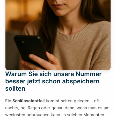
Warum Sie sich unsere Nummer
besser jetzt schon abspeichern
sollten
Ein
Schlüsselnotfall
kommt selten gelegen – oft
nachts, bei Regen oder genau dann, wenn man es am
wenigsten gebrauchen kann. In solchen Momenten