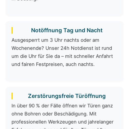
Notöffnung Tag und Nacht
Ausgesperrt um 3 Uhr nachts oder am
Wochenende? Unser 24h Notdienst ist rund
um die Uhr für Sie da – mit schneller Anfahrt
und fairen Festpreisen, auch nachts.
Zerstörungsfreie Türöffnung
In über 90 % der Fälle öffnen wir Türen ganz
ohne Bohren oder Beschädigung. Mit
professionellen Werkzeugen und jahrelanger