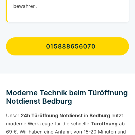
bewahren.
015888656070
Moderne Technik beim Türöffnung
Notdienst Bedburg
Unser
24h Türöffnung Notdienst
in
Bedburg
nutzt
moderne Werkzeuge für die schnelle
Türöffnung
ab
69 €. Wir haben eine Anfahrt von 15-20 Minuten und