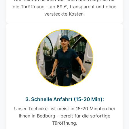
die Türöffnung – ab 69 €, transparent und ohne
versteckte Kosten.
3. Schnelle Anfahrt (15-20 Min):
Unser Techniker ist meist in 15-20 Minuten bei
Ihnen in Bedburg – bereit für die sofortige
Türöffnung.