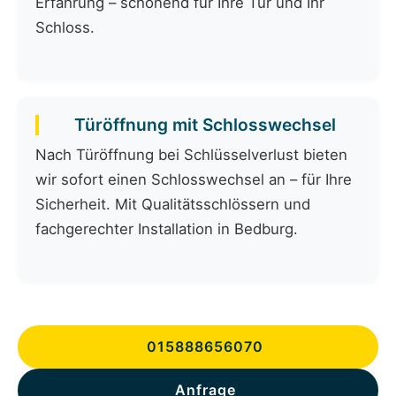
Erfahrung – schonend für Ihre Tür und Ihr
Schloss.
Türöffnung mit Schlosswechsel
Nach Türöffnung bei Schlüsselverlust bieten
wir sofort einen Schlosswechsel an – für Ihre
Sicherheit. Mit Qualitätsschlössern und
fachgerechter Installation in Bedburg.
015888656070
Anfrage