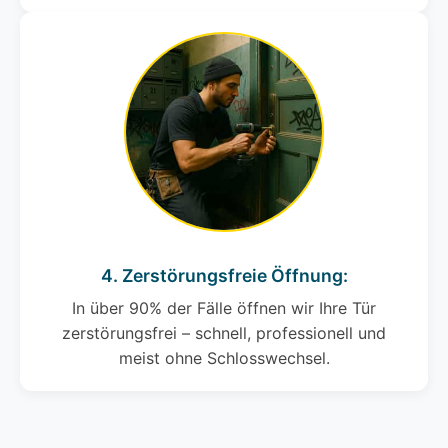
4. Zerstörungsfreie Öffnung:
In über 90% der Fälle öffnen wir Ihre Tür
zerstörungsfrei – schnell, professionell und
meist ohne Schlosswechsel.