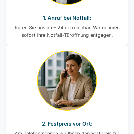
1. Anruf bei Notfall:
Rufen Sie uns an – 24h erreichbar. Wir nehmen
sofort Ihre Notfall-Türöffnung entgegen.
2. Festpreis vor Ort:
Am Telefon nennen wir Ihnen den Festpreis für