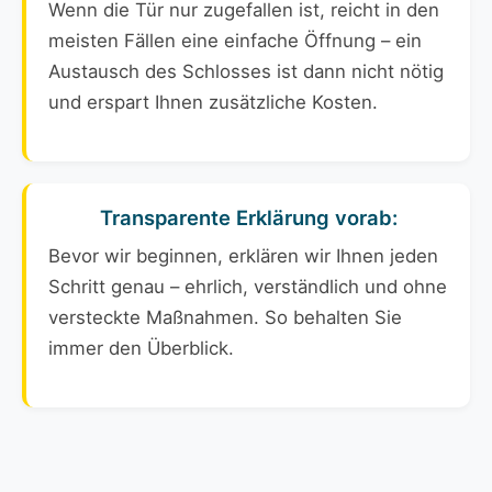
Wenn die Tür nur zugefallen ist, reicht in den
meisten Fällen eine einfache Öffnung – ein
Austausch des Schlosses ist dann nicht nötig
und erspart Ihnen zusätzliche Kosten.
Transparente Erklärung vorab:
Bevor wir beginnen, erklären wir Ihnen jeden
Schritt genau – ehrlich, verständlich und ohne
versteckte Maßnahmen. So behalten Sie
immer den Überblick.