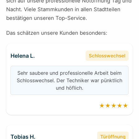
sich auf unsere professionelle Notöffnung Tag und
Nacht. Viele Stammkunden in allen Stadtteilen
bestätigen unseren Top-Service.
Das schätzen unsere Kunden besonders:
Helena L.
Schlosswechsel
Sehr saubere und professionelle Arbeit beim
Schlosswechsel. Der Techniker war pünktlich
und höflich.
★★★★★
Tobias H.
Türöffnung