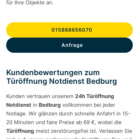
für Ihre Objekte an.
015888656070
Anfrage
Kundenbewertungen zum
Türöffnung Notdienst Bedburg
Kunden vertrauen unserem
24h Türöffnung
Notdienst
in
Bedburg
vollkommen bei jeder
Notlage. Wir glänzen durch schnelle Anfahrt in 15-
20 Minuten und faire Preise ab 69 €, wobei die
Türöffnung
meist zerstörungsfrei ist. Verlassen Sie