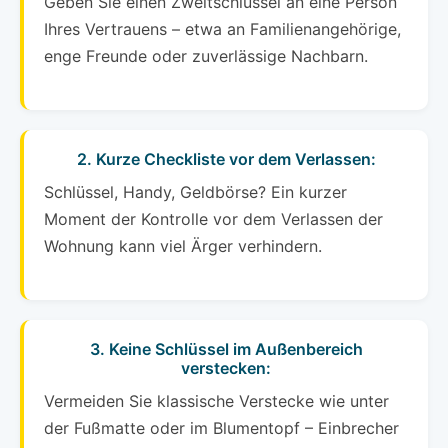
Geben Sie einen Zweitschlüssel an eine Person
Ihres Vertrauens – etwa an Familienangehörige,
enge Freunde oder zuverlässige Nachbarn.
2. Kurze Checkliste vor dem Verlassen:
Schlüssel, Handy, Geldbörse? Ein kurzer
Moment der Kontrolle vor dem Verlassen der
Wohnung kann viel Ärger verhindern.
3. Keine Schlüssel im Außenbereich
verstecken:
Vermeiden Sie klassische Verstecke wie unter
der Fußmatte oder im Blumentopf – Einbrecher