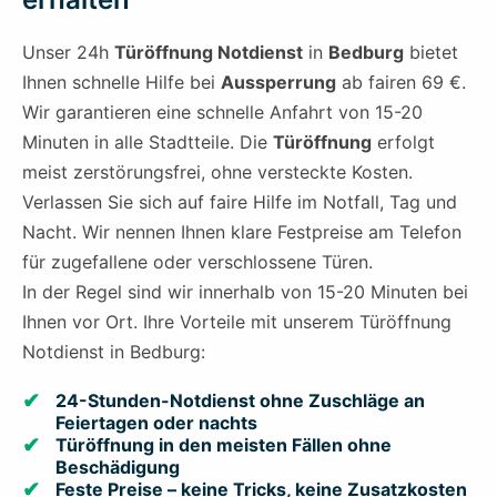
Unser 24h
Türöffnung Notdienst
in
Bedburg
bietet
Ihnen schnelle Hilfe bei
Aussperrung
ab fairen 69 €.
Wir garantieren eine schnelle Anfahrt von 15-20
Minuten in alle Stadtteile. Die
Türöffnung
erfolgt
meist zerstörungsfrei, ohne versteckte Kosten.
Verlassen Sie sich auf faire Hilfe im Notfall, Tag und
Nacht. Wir nennen Ihnen klare Festpreise am Telefon
für zugefallene oder verschlossene Türen.
In der Regel sind wir innerhalb von 15-20 Minuten bei
Ihnen vor Ort. Ihre Vorteile mit unserem Türöffnung
Notdienst in Bedburg:
24-Stunden-Notdienst ohne Zuschläge an
Feiertagen oder nachts
Türöffnung in den meisten Fällen ohne
Beschädigung
Feste Preise – keine Tricks, keine Zusatzkosten