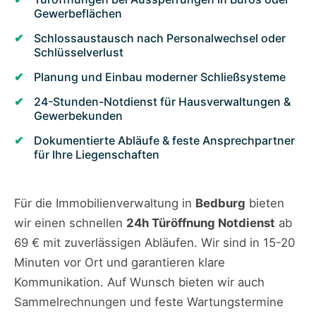
Gewerbeflächen
Schlossaustausch nach Personalwechsel oder
Schlüsselverlust
Planung und Einbau moderner Schließsysteme
24-Stunden-Notdienst für Hausverwaltungen &
Gewerbekunden
Dokumentierte Abläufe & feste Ansprechpartner
für Ihre Liegenschaften
Für die Immobilienverwaltung in
Bedburg
bieten
wir einen schnellen
24h Türöffnung Notdienst
ab
69 € mit zuverlässigen Abläufen. Wir sind in 15-20
Minuten vor Ort und garantieren klare
Kommunikation. Auf Wunsch bieten wir auch
Sammelrechnungen und feste Wartungstermine