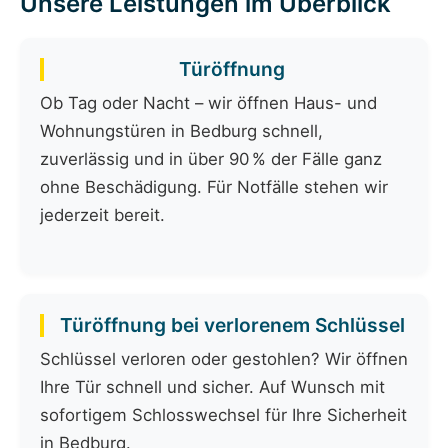
Unsere Leistungen im Überblick
Türöffnung
Ob Tag oder Nacht – wir öffnen Haus- und
Wohnungstüren in Bedburg schnell,
zuverlässig und in über 90 % der Fälle ganz
ohne Beschädigung. Für Notfälle stehen wir
jederzeit bereit.
Türöffnung bei verlorenem Schlüssel
Schlüssel verloren oder gestohlen? Wir öffnen
Ihre Tür schnell und sicher. Auf Wunsch mit
sofortigem Schlosswechsel für Ihre Sicherheit
in Bedburg.