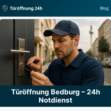
Türöffnung 24h
Blog
Türöffnung Bedburg – 24h
Notdienst