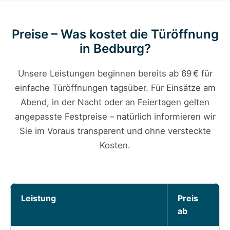
Preise – Was kostet die Türöffnung
in Bedburg?
Unsere Leistungen beginnen bereits ab 69 € für
einfache Türöffnungen tagsüber. Für Einsätze am
Abend, in der Nacht oder an Feiertagen gelten
angepasste Festpreise – natürlich informieren wir
Sie im Voraus transparent und ohne versteckte
Kosten.
Leistung
Preis
ab