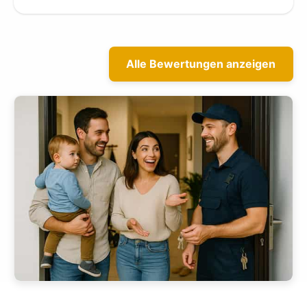
Alle Bewertungen anzeigen