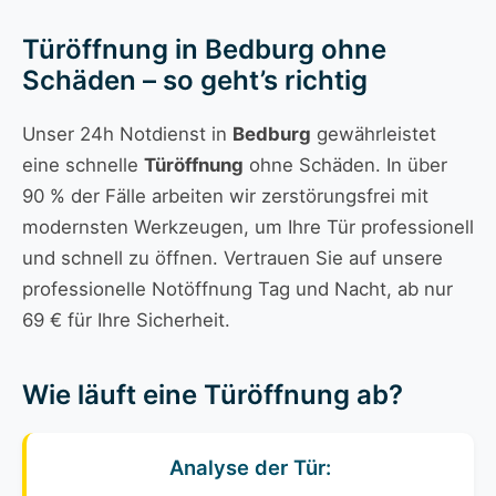
Türöffnung in Bedburg ohne
Schäden – so geht’s richtig
Unser 24h Notdienst in
Bedburg
gewährleistet
eine schnelle
Türöffnung
ohne Schäden. In über
90 % der Fälle arbeiten wir zerstörungsfrei mit
modernsten Werkzeugen, um Ihre Tür professionell
und schnell zu öffnen. Vertrauen Sie auf unsere
professionelle Notöffnung Tag und Nacht, ab nur
69 € für Ihre Sicherheit.
Wie läuft eine Türöffnung ab?
Analyse der Tür: