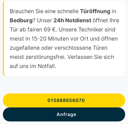
Brauchen Sie eine schnelle
Türöffnung
in
Bedburg
? Unser
24h Notdienst
öffnet Ihre
Tür ab fairen 69 €. Unsere Techniker sind
meist in 15-20 Minuten vor Ort und öffnen
zugefallene oder verschlossene Türen
meist zerstörungsfrei. Verlassen Sie sich
auf uns im Notfall.
015888656070
Anfrage