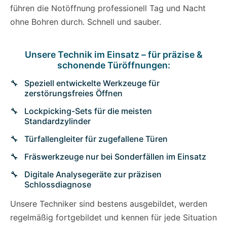
führen die Notöffnung professionell Tag und Nacht
ohne Bohren durch. Schnell und sauber.
Unsere Technik im Einsatz – für präzise &
schonende Türöffnungen:
Speziell entwickelte Werkzeuge für
zerstörungsfreies Öffnen
Lockpicking-Sets für die meisten
Standardzylinder
Türfallengleiter für zugefallene Türen
Fräswerkzeuge nur bei Sonderfällen im Einsatz
Digitale Analysegeräte zur präzisen
Schlossdiagnose
Unsere Techniker sind bestens ausgebildet, werden
regelmäßig fortgebildet und kennen für jede Situation