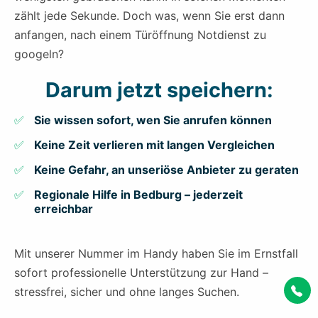
zählt jede Sekunde. Doch was, wenn Sie erst dann
anfangen, nach einem Türöffnung Notdienst zu
googeln?
Darum jetzt speichern:
Sie wissen sofort, wen Sie anrufen können
Keine Zeit verlieren mit langen Vergleichen
Keine Gefahr, an unseriöse Anbieter zu geraten
Regionale Hilfe in Bedburg – jederzeit
erreichbar
Mit unserer Nummer im Handy haben Sie im Ernstfall
sofort professionelle Unterstützung zur Hand –
stressfrei, sicher und ohne langes Suchen.