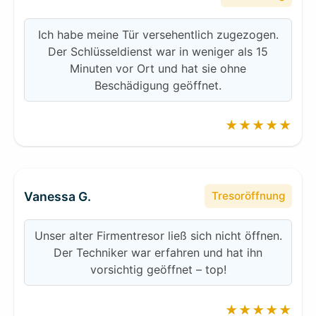
Ich habe meine Tür versehentlich zugezogen.
Der Schlüsseldienst war in weniger als 15
Minuten vor Ort und hat sie ohne
Beschädigung geöffnet.
★★★★★
Vanessa G.
Tresoröffnung
Unser alter Firmentresor ließ sich nicht öffnen.
Der Techniker war erfahren und hat ihn
vorsichtig geöffnet – top!
★★★★★