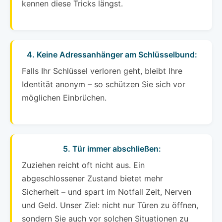
kennen diese Tricks längst.
4. Keine Adressanhänger am Schlüsselbund:
Falls Ihr Schlüssel verloren geht, bleibt Ihre
Identität anonym – so schützen Sie sich vor
möglichen Einbrüchen.
5. Tür immer abschließen:
Zuziehen reicht oft nicht aus. Ein
abgeschlossener Zustand bietet mehr
Sicherheit – und spart im Notfall Zeit, Nerven
und Geld. Unser Ziel: nicht nur Türen zu öffnen,
sondern Sie auch vor solchen Situationen zu