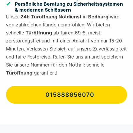
Persönliche Beratung zu Sicherheitssystemen
& modernen Schlössern
Unser
24h Türöffnung Notdienst
in
Bedburg
wird
von zahlreichen Kunden empfohlen. Wir bieten
schnelle
Türöffnung
ab fairen 69 €, meist
zerstörungsfrei und mit einer Anfahrt von nur 15-20
Minuten. Verlassen Sie sich auf unsere Zuverlässigkeit
und faire Festpreise. Rufen Sie uns an und speichern
Sie unsere Nummer für den Notfall: schnelle
Türöffnung
garantiert!
015888656070