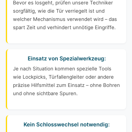
Bevor es losgeht, prüfen unsere Techniker
sorgfältig, wie die Tür verriegelt ist und
welcher Mechanismus verwendet wird – das
spart Zeit und verhindert unnötige Eingriffe.
Einsatz von Spezialwerkzeug:
Je nach Situation kommen spezielle Tools
wie Lockpicks, Türfallengleiter oder andere
präzise Hilfsmittel zum Einsatz – ohne Bohren
und ohne sichtbare Spuren.
Kein Schlosswechsel notwendig: