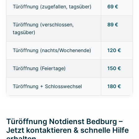
Türöffnung (zugefallen, tagsüber)
69 €
Türöffnung (verschlossen,
89 €
tagsüber)
Türöffnung (nachts/Wochenende)
120 €
Türöffnung (Feiertage)
150 €
Türöffnung + Schlosswechsel
180 €
Türöffnung Notdienst Bedburg –
Jetzt kontaktieren & schnelle Hilfe
erhalten