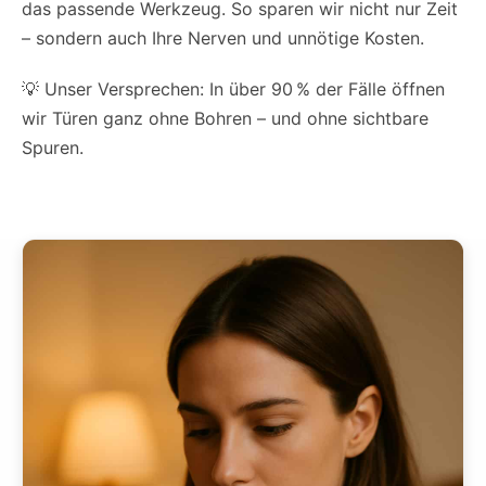
das passende Werkzeug. So sparen wir nicht nur Zeit
– sondern auch Ihre Nerven und unnötige Kosten.
💡 Unser Versprechen: In über 90 % der Fälle öffnen
wir Türen ganz ohne Bohren – und ohne sichtbare
Spuren.