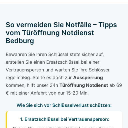
So vermeiden Sie Notfälle – Tipps
vom Türöffnung Notdienst
Bedburg
Bewahren Sie Ihren Schlüssel stets sicher auf,
erstellen Sie einen Ersatzschlüssel bei einer
Vertrauensperson und warten Sie Ihre Schlösser
regelmäßig. Sollte es doch zur
Aussperrung
kommen, hilft unser 24h
Türöffnung Notdienst
ab 69
€ mit einer Anfahrt von nur 15-20 Min.
Wie Sie sich vor Schlüsselverlust schützen:
1. Ersatzschlüssel bei Vertrauensperson: