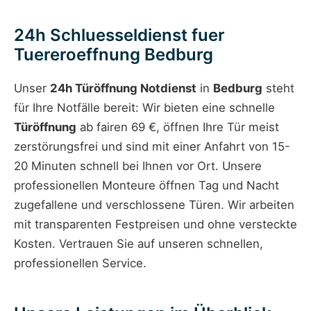
24h Schluesseldienst fuer
Tuereroeffnung Bedburg
Unser
24h Türöffnung Notdienst
in
Bedburg
steht
für Ihre Notfälle bereit: Wir bieten eine schnelle
Türöffnung
ab fairen 69 €, öffnen Ihre Tür meist
zerstörungsfrei und sind mit einer Anfahrt von 15-
20 Minuten schnell bei Ihnen vor Ort. Unsere
professionellen Monteure öffnen Tag und Nacht
zugefallene und verschlossene Türen. Wir arbeiten
mit transparenten Festpreisen und ohne versteckte
Kosten. Vertrauen Sie auf unseren schnellen,
professionellen Service.