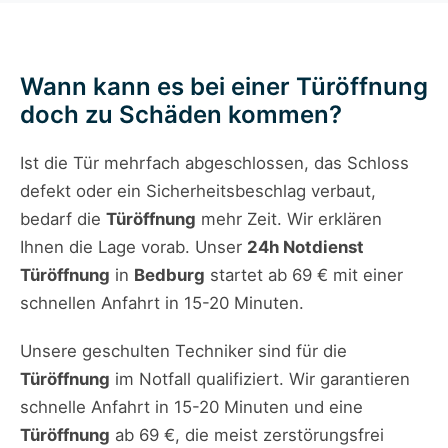
Wann kann es bei einer Türöffnung
doch zu Schäden kommen?
Ist die Tür mehrfach abgeschlossen, das Schloss
defekt oder ein Sicherheitsbeschlag verbaut,
bedarf die
Türöffnung
mehr Zeit. Wir erklären
Ihnen die Lage vorab. Unser
24h Notdienst
Türöffnung
in
Bedburg
startet ab 69 € mit einer
schnellen Anfahrt in 15-20 Minuten.
Unsere geschulten Techniker sind für die
Türöffnung
im Notfall qualifiziert. Wir garantieren
schnelle Anfahrt in 15-20 Minuten und eine
Türöffnung
ab 69 €, die meist zerstörungsfrei