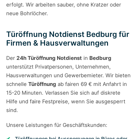
erfolgt. Wir arbeiten sauber, ohne Kratzer oder
neue Bohrlöcher.
Türöffnung Notdienst Bedburg für
Firmen & Hausverwaltungen
Der
24h Türöffnung Notdienst
in
Bedburg
unterstützt Privatpersonen, Unternehmen,
Hausverwaltungen und Gewerbemieter. Wir bieten
schnelle
Türöffnung
ab fairen 69 € mit Anfahrt in
15-20 Minuten. Verlassen Sie sich auf diskrete
Hilfe und faire Festpreise, wenn Sie ausgesperrt
sind.
Unsere Leistungen für Geschäftskunden:
Türöffnungen bei Aussperrungen in Büros oder