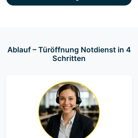
Ablauf – Türöffnung Notdienst in 4
Schritten