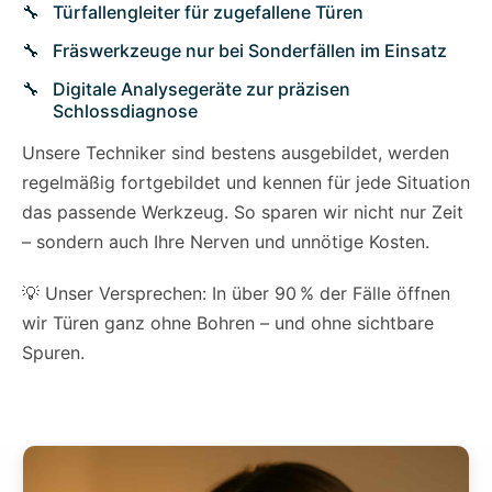
Türfallengleiter für zugefallene Türen
Fräswerkzeuge nur bei Sonderfällen im Einsatz
Digitale Analysegeräte zur präzisen
Schlossdiagnose
Unsere Techniker sind bestens ausgebildet, werden
regelmäßig fortgebildet und kennen für jede Situation
das passende Werkzeug. So sparen wir nicht nur Zeit
– sondern auch Ihre Nerven und unnötige Kosten.
💡 Unser Versprechen: In über 90 % der Fälle öffnen
wir Türen ganz ohne Bohren – und ohne sichtbare
Spuren.