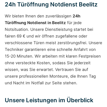
24h Türöffnung Notdienst Beelitz
Wir bieten Ihnen den zuverlässigen
24h
Türöffnung Notdienst in Beelitz
für jede
Notsituation. Unsere Dienstleistung startet bei
fairen 69 € und wir öffnen zugefallene oder
verschlossene Türen meist zerstörungsfrei. Unsere
Techniker garantieren eine schnelle Anfahrt von
15-20 Minuten. Wir arbeiten mit klaren Festpreisen
ohne versteckte Kosten, sodass Sie jederzeit
wissen, was Sie erwartet. Vertrauen Sie auf
unsere professionellen Monteure, die Ihnen Tag
und Nacht im Notfall zur Seite stehen.
Unsere Leistungen im Überblick