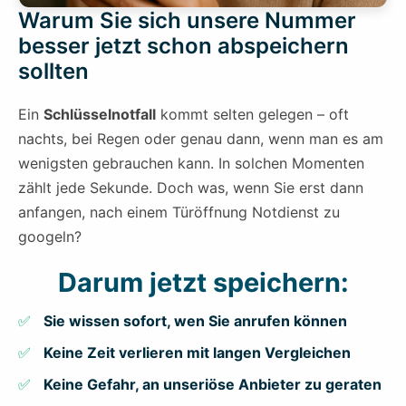
Warum Sie sich unsere Nummer
besser jetzt schon abspeichern
sollten
Ein
Schlüsselnotfall
kommt selten gelegen – oft
nachts, bei Regen oder genau dann, wenn man es am
wenigsten gebrauchen kann. In solchen Momenten
zählt jede Sekunde. Doch was, wenn Sie erst dann
anfangen, nach einem Türöffnung Notdienst zu
googeln?
Darum jetzt speichern:
Sie wissen sofort, wen Sie anrufen können
Keine Zeit verlieren mit langen Vergleichen
Keine Gefahr, an unseriöse Anbieter zu geraten