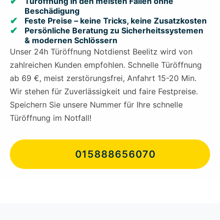
Türöffnung in den meisten Fällen ohne
Beschädigung
Feste Preise – keine Tricks, keine Zusatzkosten
Persönliche Beratung zu Sicherheitssystemen
& modernen Schlössern
Unser 24h Türöffnung Notdienst Beelitz wird von
zahlreichen Kunden empfohlen. Schnelle Türöffnung
ab 69 €, meist zerstörungsfrei, Anfahrt 15-20 Min.
Wir stehen für Zuverlässigkeit und faire Festpreise.
Speichern Sie unsere Nummer für Ihre schnelle
Türöffnung im Notfall!
015888656070