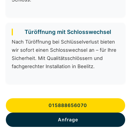
Türöffnung mit Schlosswechsel
Nach Türöffnung bei Schlüsselverlust bieten
wir sofort einen Schlosswechsel an – für Ihre
Sicherheit. Mit Qualitätsschlössern und
fachgerechter Installation in Beelitz.
015888656070
Anfrage