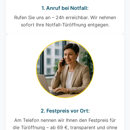
1. Anruf bei Notfall:
Rufen Sie uns an – 24h erreichbar. Wir nehmen
sofort Ihre Notfall-Türöffnung entgegen.
2. Festpreis vor Ort:
Am Telefon nennen wir Ihnen den Festpreis für
die Türöffnung – ab 69 €, transparent und ohne