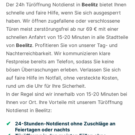
Der 24h Türöffnung Notdienst in
Beelitz
bietet Ihnen
schnelle und faire Hilfe, wenn Sie sich ausgesperrt
haben. Wir öffnen zugefallene oder verschlossene
Türen meist zerstörungsfrei ab nur 69 € mit einer
schnellen Anfahrt von 15-20 Minuten in alle Stadtteile
von
Beelitz
. Profitieren Sie von unserer Tag- und
Nachterreichbarkeit. Wir kommunizieren klare
Festpreise bereits am Telefon, sodass Sie keine
bösen Überraschungen erleben. Verlassen Sie sich
auf faire Hilfe im Notfall, ohne versteckte Kosten,
rund um die Uhr für Ihre Sicherheit.
In der Regel sind wir innerhalb von 15-20 Minuten bei
Ihnen vor Ort. Ihre Vorteile mit unserem Türöffnung
Notdienst in Beelitz:
24-Stunden-Notdienst ohne Zuschläge an
Feiertagen oder nachts