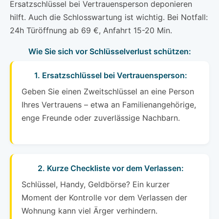
Ersatzschlüssel bei Vertrauensperson deponieren
hilft. Auch die Schlosswartung ist wichtig. Bei Notfall:
24h Türöffnung ab 69 €, Anfahrt 15-20 Min.
Wie Sie sich vor Schlüsselverlust schützen:
1. Ersatzschlüssel bei Vertrauensperson:
Geben Sie einen Zweitschlüssel an eine Person
Ihres Vertrauens – etwa an Familienangehörige,
enge Freunde oder zuverlässige Nachbarn.
2. Kurze Checkliste vor dem Verlassen:
Schlüssel, Handy, Geldbörse? Ein kurzer
Moment der Kontrolle vor dem Verlassen der
Wohnung kann viel Ärger verhindern.