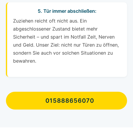
5. Tür immer abschließen:
Zuziehen reicht oft nicht aus. Ein
abgeschlossener Zustand bietet mehr
Sicherheit – und spart im Notfall Zeit, Nerven
und Geld. Unser Ziel: nicht nur Türen zu öffnen,
sondern Sie auch vor solchen Situationen zu
bewahren.
015888656070