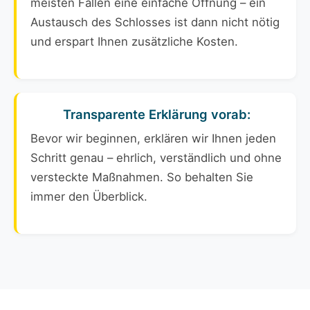
meisten Fällen eine einfache Öffnung – ein
Austausch des Schlosses ist dann nicht nötig
und erspart Ihnen zusätzliche Kosten.
Transparente Erklärung vorab:
Bevor wir beginnen, erklären wir Ihnen jeden
Schritt genau – ehrlich, verständlich und ohne
versteckte Maßnahmen. So behalten Sie
immer den Überblick.