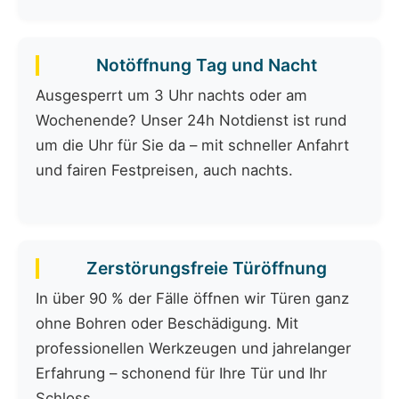
Notöffnung Tag und Nacht
Ausgesperrt um 3 Uhr nachts oder am
Wochenende? Unser 24h Notdienst ist rund
um die Uhr für Sie da – mit schneller Anfahrt
und fairen Festpreisen, auch nachts.
Zerstörungsfreie Türöffnung
In über 90 % der Fälle öffnen wir Türen ganz
ohne Bohren oder Beschädigung. Mit
professionellen Werkzeugen und jahrelanger
Erfahrung – schonend für Ihre Tür und Ihr
Schloss.