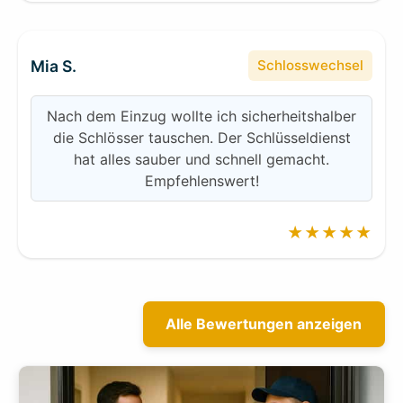
Mia S.
Schlosswechsel
Nach dem Einzug wollte ich sicherheitshalber
die Schlösser tauschen. Der Schlüsseldienst
hat alles sauber und schnell gemacht.
Empfehlenswert!
★★★★★
Alle Bewertungen anzeigen