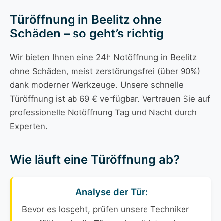
Türöffnung in Beelitz ohne
Schäden – so geht’s richtig
Wir bieten Ihnen eine 24h Notöffnung in Beelitz
ohne Schäden, meist zerstörungsfrei (über 90%)
dank moderner Werkzeuge. Unsere schnelle
Türöffnung ist ab 69 € verfügbar. Vertrauen Sie auf
professionelle Notöffnung Tag und Nacht durch
Experten.
Wie läuft eine Türöffnung ab?
Analyse der Tür:
Bevor es losgeht, prüfen unsere Techniker