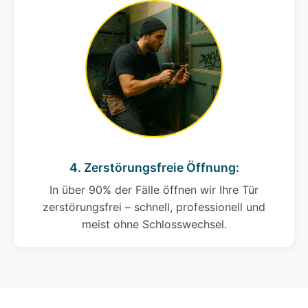
4. Zerstörungsfreie Öffnung:
In über 90% der Fälle öffnen wir Ihre Tür
zerstörungsfrei – schnell, professionell und
meist ohne Schlosswechsel.