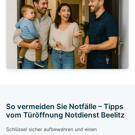
So vermeiden Sie Notfälle – Tipps
vom Türöffnung Notdienst Beelitz
Schlüssel sicher aufbewahren und einen