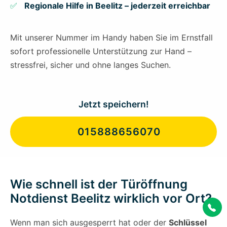
Regionale Hilfe in Beelitz – jederzeit erreichbar
Mit unserer Nummer im Handy haben Sie im Ernstfall
sofort professionelle Unterstützung zur Hand –
stressfrei, sicher und ohne langes Suchen.
Jetzt speichern!
015888656070
Wie schnell ist der Türöffnung
Notdienst Beelitz wirklich vor Ort?
Wenn man sich ausgesperrt hat oder der
Schlüssel