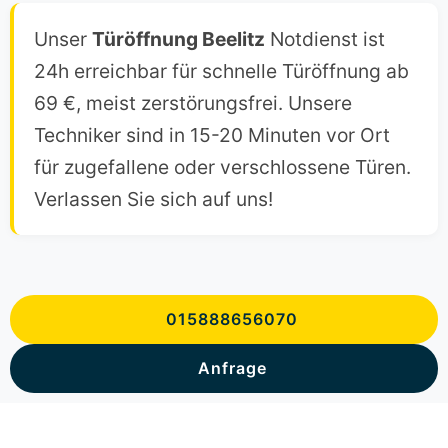
Unser
Türöffnung Beelitz
Notdienst ist
24h erreichbar für schnelle Türöffnung ab
69 €, meist zerstörungsfrei. Unsere
Techniker sind in 15-20 Minuten vor Ort
für zugefallene oder verschlossene Türen.
Verlassen Sie sich auf uns!
015888656070
Anfrage