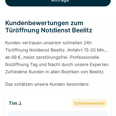
Anfrage
Kundenbewertungen zum
Türöffnung Notdienst Beelitz
Kunden vertrauen unserem schnellen 24h
Türöffnung Notdienst Beelitz. Anfahrt 15-20 Min.,
ab 69 €, meist zerstörungsfrei. Professionelle
Notöffnung Tag und Nacht durch unsere Experten.
Zufriedene Kunden in allen Bezirken von Beelitz.
Das schätzen unsere Kunden besonders:
Tim J.
Schlosswechsel