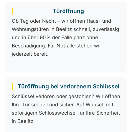
Türöffnung
Ob Tag oder Nacht – wir öffnen Haus- und
Wohnungstüren in Beelitz schnell, zuverlässig
und in über 90 % der Fälle ganz ohne
Beschädigung. Für Notfälle stehen wir
jederzeit bereit.
Türöffnung bei verlorenem Schlüssel
Schlüssel verloren oder gestohlen? Wir öffnen
Ihre Tür schnell und sicher. Auf Wunsch mit
sofortigem Schlosswechsel für Ihre Sicherheit
in Beelitz.