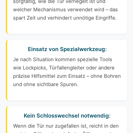
sorgfältig, wie die Tür verriegelt ist und
welcher Mechanismus verwendet wird – das
spart Zeit und verhindert unnötige Eingriffe.
Einsatz von Spezialwerkzeug:
Je nach Situation kommen spezielle Tools
wie Lockpicks, Türfallengleiter oder andere
präzise Hilfsmittel zum Einsatz – ohne Bohren
und ohne sichtbare Spuren.
Kein Schlosswechsel notwendig:
Wenn die Tür nur zugefallen ist, reicht in den