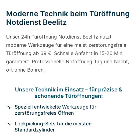
Moderne Technik beim Türöffnung
Notdienst Beelitz
Unser 24h Türöffnung Notdienst Beelitz nutzt
moderne Werkzeuge für eine meist zerstörungsfreie
Türöffnung ab 69 €. Schnelle Anfahrt in 15-20 Min.
garantiert. Professionelle Notöffnung Tag und Nacht,
oft ohne Bohren.
Unsere Technik im Einsatz – für präzise &
schonende Türöffnungen:
Speziell entwickelte Werkzeuge für
zerstörungsfreies Öffnen
Lockpicking-Sets für die meisten
Standardzylinder