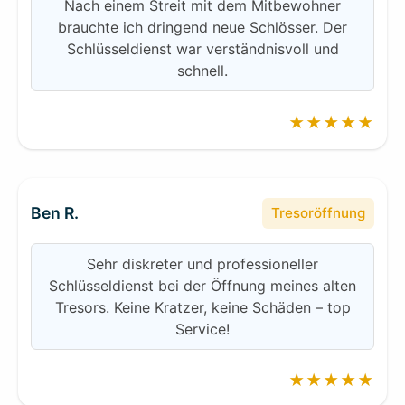
Nach einem Streit mit dem Mitbewohner
brauchte ich dringend neue Schlösser. Der
Schlüsseldienst war verständnisvoll und
schnell.
★★★★★
Ben R.
Tresoröffnung
Sehr diskreter und professioneller
Schlüsseldienst bei der Öffnung meines alten
Tresors. Keine Kratzer, keine Schäden – top
Service!
★★★★★