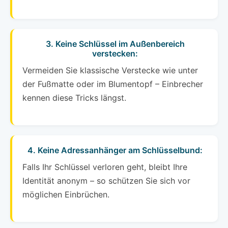
3. Keine Schlüssel im Außenbereich
verstecken:
Vermeiden Sie klassische Verstecke wie unter
der Fußmatte oder im Blumentopf – Einbrecher
kennen diese Tricks längst.
4. Keine Adressanhänger am Schlüsselbund:
Falls Ihr Schlüssel verloren geht, bleibt Ihre
Identität anonym – so schützen Sie sich vor
möglichen Einbrüchen.