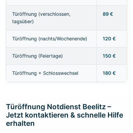
Türöffnung (verschlossen,
89 €
tagsüber)
Türöffnung (nachts/Wochenende)
120 €
Türöffnung (Feiertage)
150 €
Türöffnung + Schlosswechsel
180 €
Türöffnung Notdienst Beelitz –
Jetzt kontaktieren & schnelle Hilfe
erhalten