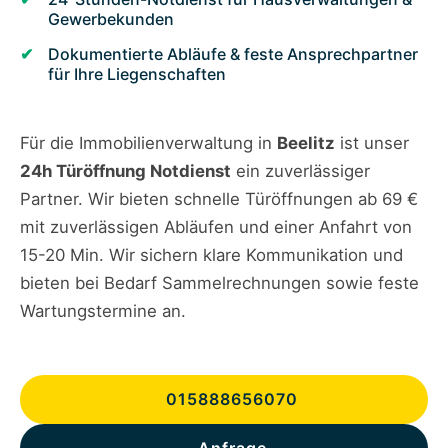
Gewerbekunden
Dokumentierte Abläufe & feste Ansprechpartner
für Ihre Liegenschaften
Für die Immobilienverwaltung in
Beelitz
ist unser
24h Türöffnung Notdienst
ein zuverlässiger
Partner. Wir bieten schnelle Türöffnungen ab 69 €
mit zuverlässigen Abläufen und einer Anfahrt von
15-20 Min. Wir sichern klare Kommunikation und
bieten bei Bedarf Sammelrechnungen sowie feste
Wartungstermine an.
015888656070