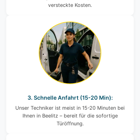
versteckte Kosten.
3. Schnelle Anfahrt (15-20 Min):
Unser Techniker ist meist in 15-20 Minuten bei
Ihnen in Beelitz – bereit für die sofortige
Türöffnung.