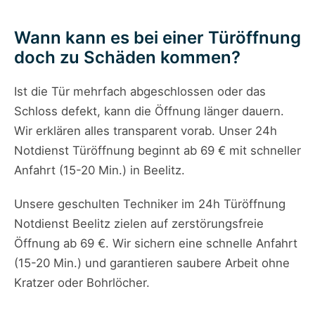
Wann kann es bei einer Türöffnung
doch zu Schäden kommen?
Ist die Tür mehrfach abgeschlossen oder das
Schloss defekt, kann die Öffnung länger dauern.
Wir erklären alles transparent vorab. Unser 24h
Notdienst Türöffnung beginnt ab 69 € mit schneller
Anfahrt (15-20 Min.) in Beelitz.
Unsere geschulten Techniker im 24h Türöffnung
Notdienst Beelitz zielen auf zerstörungsfreie
Öffnung ab 69 €. Wir sichern eine schnelle Anfahrt
(15-20 Min.) und garantieren saubere Arbeit ohne
Kratzer oder Bohrlöcher.