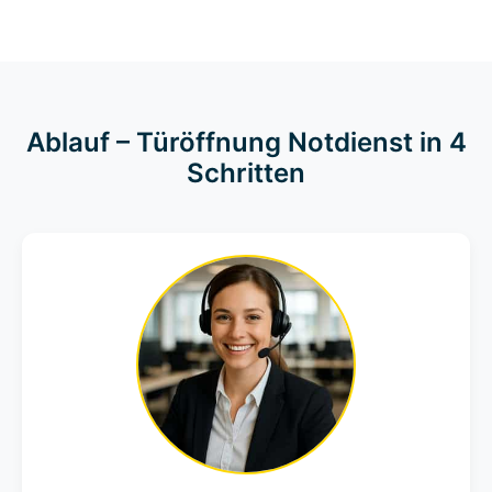
Ablauf – Türöffnung Notdienst in 4
Schritten