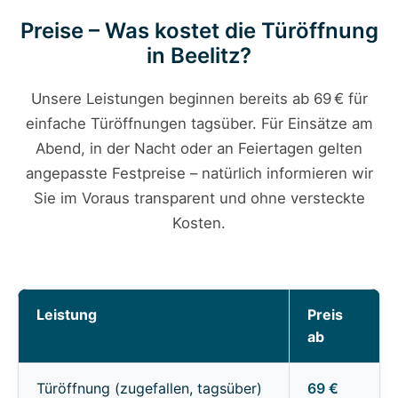
Preise – Was kostet die Türöffnung
in Beelitz?
Unsere Leistungen beginnen bereits ab 69 € für
einfache Türöffnungen tagsüber. Für Einsätze am
Abend, in der Nacht oder an Feiertagen gelten
angepasste Festpreise – natürlich informieren wir
Sie im Voraus transparent und ohne versteckte
Kosten.
Leistung
Preis
ab
Türöffnung (zugefallen, tagsüber)
69 €