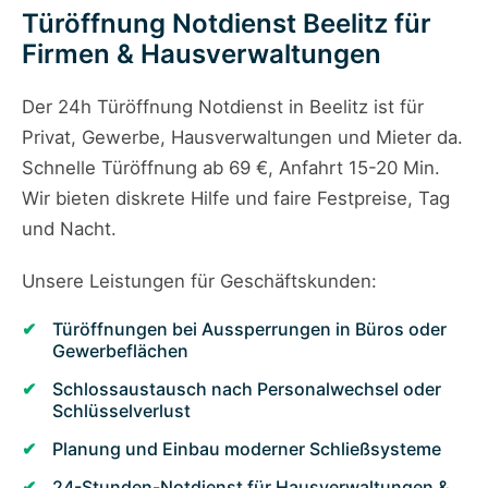
Türöffnung Notdienst Beelitz für
Firmen & Hausverwaltungen
Der 24h Türöffnung Notdienst in Beelitz ist für
Privat, Gewerbe, Hausverwaltungen und Mieter da.
Schnelle Türöffnung ab 69 €, Anfahrt 15-20 Min.
Wir bieten diskrete Hilfe und faire Festpreise, Tag
und Nacht.
Unsere Leistungen für Geschäftskunden:
Türöffnungen bei Aussperrungen in Büros oder
Gewerbeflächen
Schlossaustausch nach Personalwechsel oder
Schlüsselverlust
Planung und Einbau moderner Schließsysteme
24-Stunden-Notdienst für Hausverwaltungen &