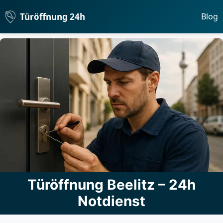
Türöffnung 24h
Blog
Türöffnung Beelitz – 24h
Notdienst