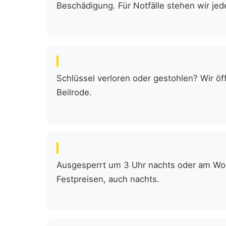
Beschädigung. Für Notfälle stehen wir jede
Schlüssel verloren oder gestohlen? Wir öf
Beilrode.
Ausgesperrt um 3 Uhr nachts oder am Woch
Festpreisen, auch nachts.