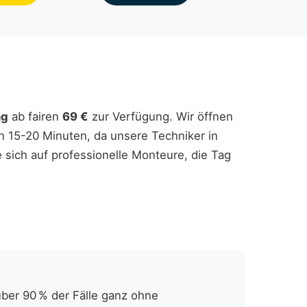
ng
ab fairen
69 €
zur Verfügung. Wir öffnen
n 15-20 Minuten, da unsere Techniker in
e sich auf professionelle Monteure, die Tag
über 90 % der Fälle ganz ohne