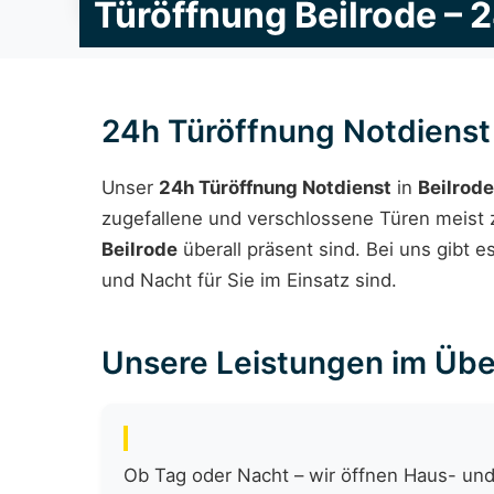
Türöffnung Beilrode – 
24h Türöffnung Notdienst
Unser
24h Türöffnung Notdienst
in
Beilrode
zugefallene und verschlossene Türen meist z
Beilrode
überall präsent sind. Bei uns gibt e
und Nacht für Sie im Einsatz sind.
Unsere Leistungen im Übe
Ob Tag oder Nacht – wir öffnen Haus- und 