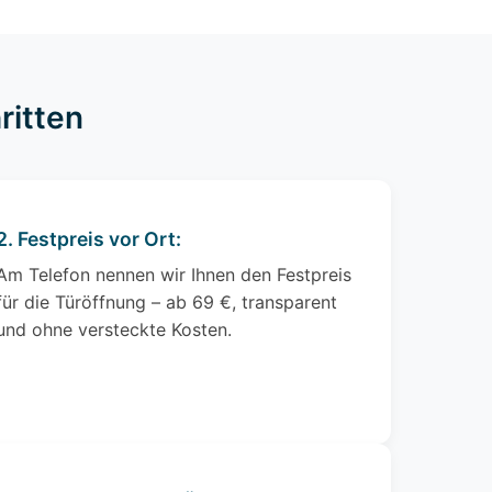
ritten
2. Festpreis vor Ort:
Am Telefon nennen wir Ihnen den Festpreis
für die Türöffnung – ab 69 €, transparent
und ohne versteckte Kosten.