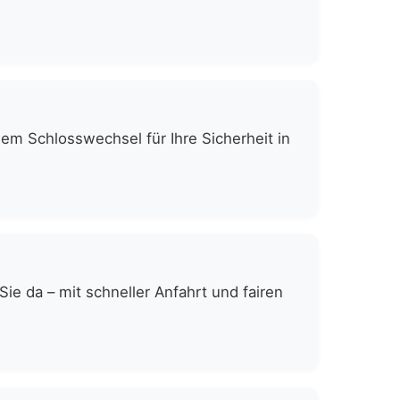
gem Schlosswechsel für Ihre Sicherheit in
e da – mit schneller Anfahrt und fairen