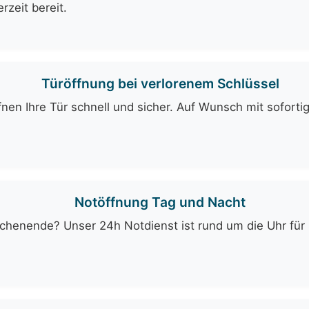
rzeit bereit.
Türöffnung bei verlorenem Schlüssel
fnen Ihre Tür schnell und sicher. Auf Wunsch mit soforti
Notöffnung Tag und Nacht
enende? Unser 24h Notdienst ist rund um die Uhr für Si