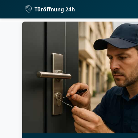
Türöffnung 24h