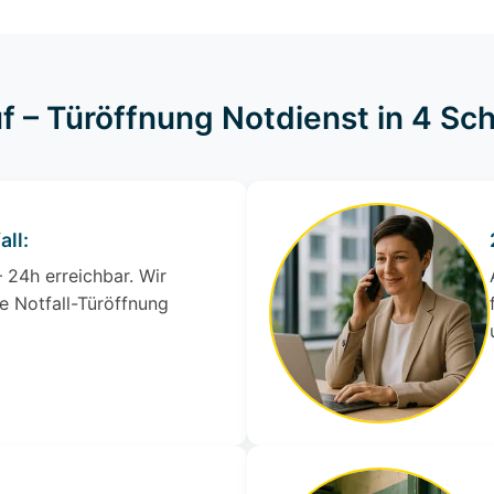
f – Türöffnung Notdienst in 4 Sch
all:
 24h erreichbar. Wir
e Notfall-Türöffnung