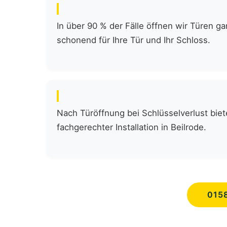
In über 90 % der Fälle öffnen wir Türen 
schonend für Ihre Tür und Ihr Schloss.
Nach Türöffnung bei Schlüsselverlust biete
fachgerechter Installation in Beilrode.
015