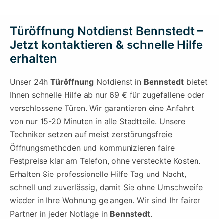
Türöffnung Notdienst Bennstedt –
Jetzt kontaktieren & schnelle Hilfe
erhalten
Unser 24h
Türöffnung
Notdienst in
Bennstedt
bietet
Ihnen schnelle Hilfe ab nur 69 € für zugefallene oder
verschlossene Türen. Wir garantieren eine Anfahrt
von nur 15-20 Minuten in alle Stadtteile. Unsere
Techniker setzen auf meist zerstörungsfreie
Öffnungsmethoden und kommunizieren faire
Festpreise klar am Telefon, ohne versteckte Kosten.
Erhalten Sie professionelle Hilfe Tag und Nacht,
schnell und zuverlässig, damit Sie ohne Umschweife
wieder in Ihre Wohnung gelangen. Wir sind Ihr fairer
Partner in jeder Notlage in
Bennstedt
.