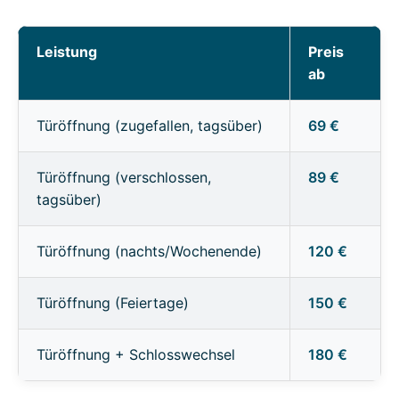
Leistung
Preis
ab
Türöffnung (zugefallen, tagsüber)
69 €
Türöffnung (verschlossen,
89 €
tagsüber)
Türöffnung (nachts/Wochenende)
120 €
Türöffnung (Feiertage)
150 €
Türöffnung + Schlosswechsel
180 €