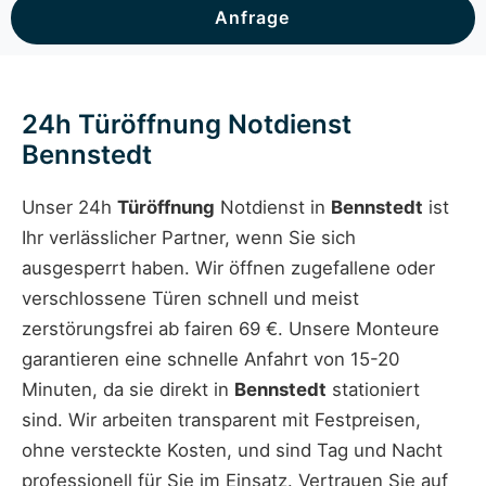
Anfrage
24h Türöffnung Notdienst
Bennstedt
Unser 24h
Türöffnung
Notdienst in
Bennstedt
ist
Ihr verlässlicher Partner, wenn Sie sich
ausgesperrt haben. Wir öffnen zugefallene oder
verschlossene Türen schnell und meist
zerstörungsfrei ab fairen 69 €. Unsere Monteure
garantieren eine schnelle Anfahrt von 15-20
Minuten, da sie direkt in
Bennstedt
stationiert
sind. Wir arbeiten transparent mit Festpreisen,
ohne versteckte Kosten, und sind Tag und Nacht
professionell für Sie im Einsatz. Vertrauen Sie auf