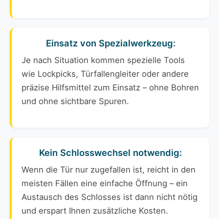
Einsatz von Spezialwerkzeug:
Je nach Situation kommen spezielle Tools
wie Lockpicks, Türfallengleiter oder andere
präzise Hilfsmittel zum Einsatz – ohne Bohren
und ohne sichtbare Spuren.
Kein Schlosswechsel notwendig:
Wenn die Tür nur zugefallen ist, reicht in den
meisten Fällen eine einfache Öffnung – ein
Austausch des Schlosses ist dann nicht nötig
und erspart Ihnen zusätzliche Kosten.