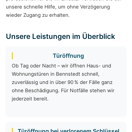
unsere schnelle Hilfe, um ohne Verzögerung
wieder Zugang zu erhalten.
Unsere Leistungen im Überblick
Türöffnung
Ob Tag oder Nacht – wir öffnen Haus- und
Wohnungstüren in Bennstedt schnell,
zuverlässig und in über 90 % der Fälle ganz
ohne Beschädigung. Für Notfälle stehen wir
jederzeit bereit.
Türöffnung bei verlorenem Schlüssel