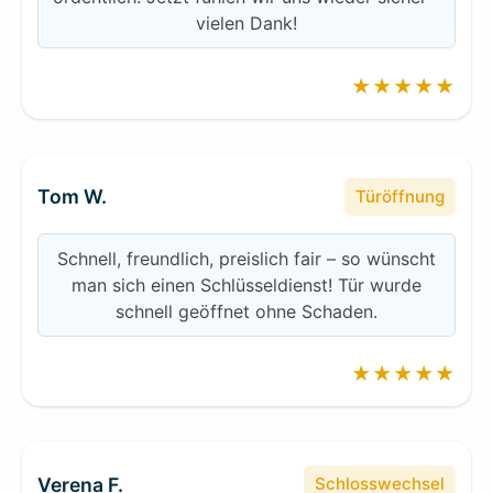
vielen Dank!
★★★★★
Tom W.
Türöffnung
Schnell, freundlich, preislich fair – so wünscht
man sich einen Schlüsseldienst! Tür wurde
schnell geöffnet ohne Schaden.
★★★★★
Verena F.
Schlosswechsel