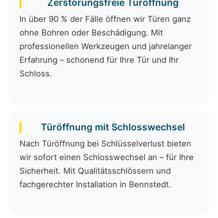
Zerstörungsfreie Türöffnung
In über 90 % der Fälle öffnen wir Türen ganz
ohne Bohren oder Beschädigung. Mit
professionellen Werkzeugen und jahrelanger
Erfahrung – schonend für Ihre Tür und Ihr
Schloss.
Türöffnung mit Schlosswechsel
Nach Türöffnung bei Schlüsselverlust bieten
wir sofort einen Schlosswechsel an – für Ihre
Sicherheit. Mit Qualitätsschlössern und
fachgerechter Installation in Bennstedt.