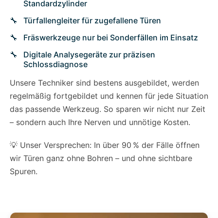
Standardzylinder
Türfallengleiter für zugefallene Türen
Fräswerkzeuge nur bei Sonderfällen im Einsatz
Digitale Analysegeräte zur präzisen
Schlossdiagnose
Unsere Techniker sind bestens ausgebildet, werden
regelmäßig fortgebildet und kennen für jede Situation
das passende Werkzeug. So sparen wir nicht nur Zeit
– sondern auch Ihre Nerven und unnötige Kosten.
💡 Unser Versprechen: In über 90 % der Fälle öffnen
wir Türen ganz ohne Bohren – und ohne sichtbare
Spuren.