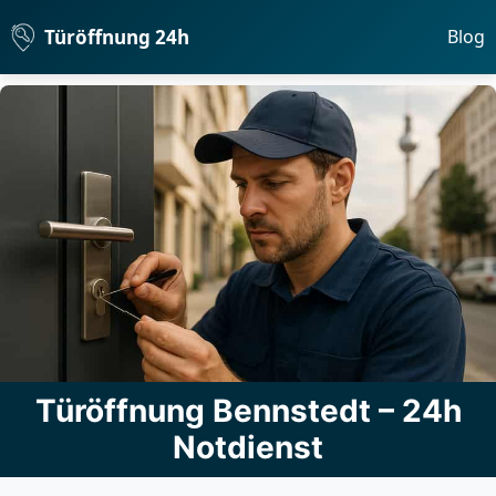
Türöffnung 24h
Blog
Türöffnung Bennstedt – 24h
Notdienst