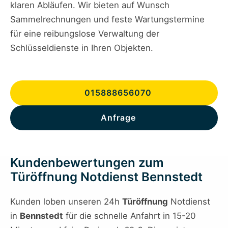
klaren Abläufen. Wir bieten auf Wunsch
Sammelrechnungen und feste Wartungstermine
für eine reibungslose Verwaltung der
Schlüsseldienste in Ihren Objekten.
015888656070
Anfrage
Kundenbewertungen zum
Türöffnung Notdienst Bennstedt
Kunden loben unseren 24h
Türöffnung
Notdienst
in
Bennstedt
für die schnelle Anfahrt in 15-20