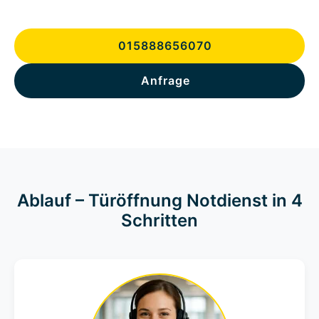
015888656070
Anfrage
Ablauf – Türöffnung Notdienst in 4
Schritten