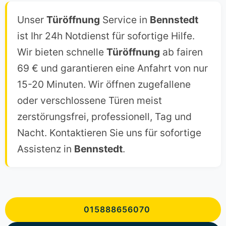
Unser
Türöffnung
Service in
Bennstedt
ist Ihr 24h Notdienst für sofortige Hilfe.
Wir bieten schnelle
Türöffnung
ab fairen
69 € und garantieren eine Anfahrt von nur
15-20 Minuten. Wir öffnen zugefallene
oder verschlossene Türen meist
zerstörungsfrei, professionell, Tag und
Nacht. Kontaktieren Sie uns für sofortige
Assistenz in
Bennstedt
.
015888656070