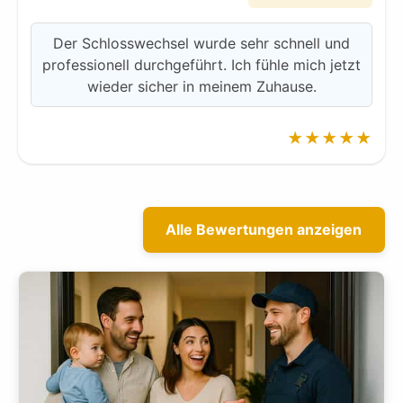
Der Schlosswechsel wurde sehr schnell und
professionell durchgeführt. Ich fühle mich jetzt
wieder sicher in meinem Zuhause.
★★★★★
Alle Bewertungen anzeigen