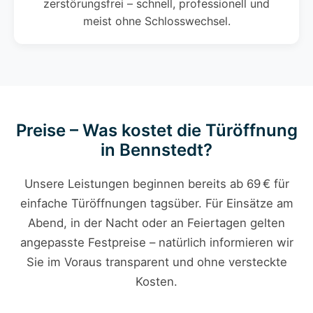
zerstörungsfrei – schnell, professionell und
meist ohne Schlosswechsel.
Preise – Was kostet die Türöffnung
in Bennstedt?
Unsere Leistungen beginnen bereits ab 69 € für
einfache Türöffnungen tagsüber. Für Einsätze am
Abend, in der Nacht oder an Feiertagen gelten
angepasste Festpreise – natürlich informieren wir
Sie im Voraus transparent und ohne versteckte
Kosten.