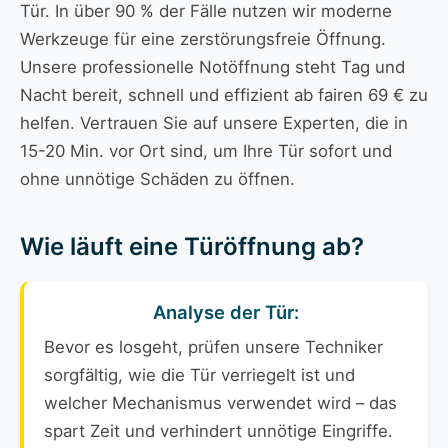
Tür. In über 90 % der Fälle nutzen wir moderne
Werkzeuge für eine zerstörungsfreie Öffnung.
Unsere professionelle Notöffnung steht Tag und
Nacht bereit, schnell und effizient ab fairen 69 € zu
helfen. Vertrauen Sie auf unsere Experten, die in
15-20 Min. vor Ort sind, um Ihre Tür sofort und
ohne unnötige Schäden zu öffnen.
Wie läuft eine Türöffnung ab?
Analyse der Tür:
Bevor es losgeht, prüfen unsere Techniker
sorgfältig, wie die Tür verriegelt ist und
welcher Mechanismus verwendet wird – das
spart Zeit und verhindert unnötige Eingriffe.