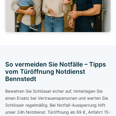
So vermeiden Sie Notfälle – Tipps
vom Türöffnung Notdienst
Bennstedt
Bewahren Sie Schlüssel sicher auf, hinterlegen Sie
einen Ersatz bei Vertrauenspersonen und warten Sie
Schlösser regelmäßig. Bei Notfall-Aussperrung hilft
unser 24h Notdienst: Türöffnung ab 69 €, Anfahrt 15-