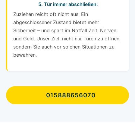
5. Tür immer abschließen:
Zuziehen reicht oft nicht aus. Ein
abgeschlossener Zustand bietet mehr
Sicherheit – und spart im Notfall Zeit, Nerven
und Geld. Unser Ziel: nicht nur Türen zu öffnen,
sondern Sie auch vor solchen Situationen zu
bewahren.
015888656070