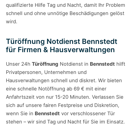
qualifizierte Hilfe Tag und Nacht, damit Ihr Problem
schnell und ohne unnötige Beschädigungen gelöst
wird.
Türöffnung Notdienst Bennstedt
für Firmen & Hausverwaltungen
Unser 24h
Türöffnung
Notdienst in
Bennstedt
hilft
Privatpersonen, Unternehmen und
Hausverwaltungen schnell und diskret. Wir bieten
eine schnelle Notöffnung ab 69 € mit einer
Anfahrtszeit von nur 15-20 Minuten. Verlassen Sie
sich auf unsere fairen Festpreise und Diskretion,
wenn Sie in
Bennstedt
vor verschlossener Tür
stehen – wir sind Tag und Nacht für Sie im Einsatz.