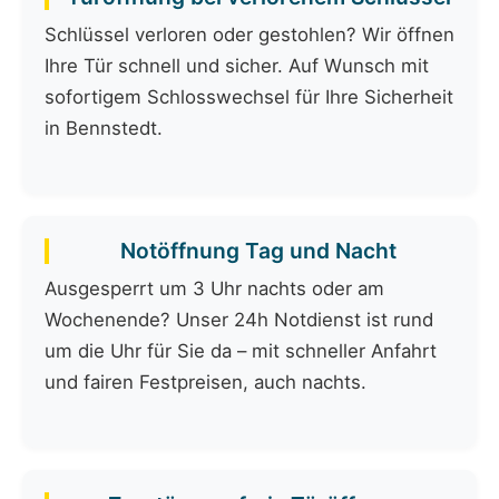
Schlüssel verloren oder gestohlen? Wir öffnen
Ihre Tür schnell und sicher. Auf Wunsch mit
sofortigem Schlosswechsel für Ihre Sicherheit
in Bennstedt.
Notöffnung Tag und Nacht
Ausgesperrt um 3 Uhr nachts oder am
Wochenende? Unser 24h Notdienst ist rund
um die Uhr für Sie da – mit schneller Anfahrt
und fairen Festpreisen, auch nachts.