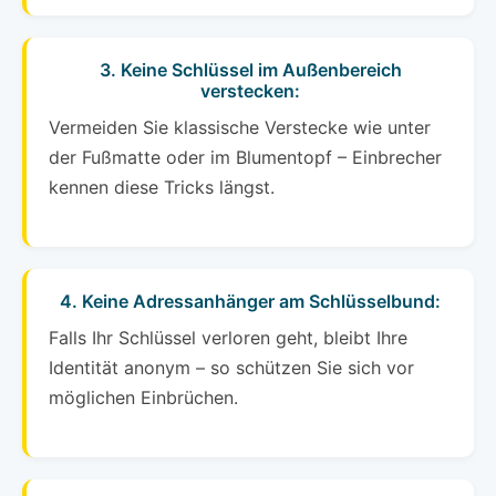
3. Keine Schlüssel im Außenbereich
verstecken:
Vermeiden Sie klassische Verstecke wie unter
der Fußmatte oder im Blumentopf – Einbrecher
kennen diese Tricks längst.
4. Keine Adressanhänger am Schlüsselbund:
Falls Ihr Schlüssel verloren geht, bleibt Ihre
Identität anonym – so schützen Sie sich vor
möglichen Einbrüchen.