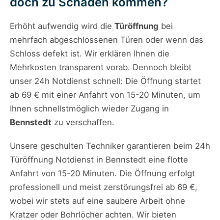
doch zu Schäden kommen?
Erhöht aufwendig wird die
Türöffnung
bei
mehrfach abgeschlossenen Türen oder wenn das
Schloss defekt ist. Wir erklären Ihnen die
Mehrkosten transparent vorab. Dennoch bleibt
unser 24h Notdienst schnell: Die Öffnung startet
ab 69 € mit einer Anfahrt von 15-20 Minuten, um
Ihnen schnellstmöglich wieder Zugang in
Bennstedt
zu verschaffen.
Unsere geschulten Techniker garantieren beim 24h
Türöffnung Notdienst in Bennstedt eine flotte
Anfahrt von 15-20 Minuten. Die Öffnung erfolgt
professionell und meist zerstörungsfrei ab 69 €,
wobei wir stets auf eine saubere Arbeit ohne
Kratzer oder Bohrlöcher achten. Wir bieten