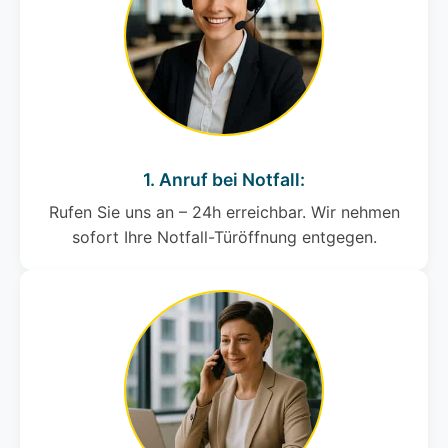
1. Anruf bei Notfall:
Rufen Sie uns an – 24h erreichbar. Wir nehmen
sofort Ihre Notfall-Türöffnung entgegen.