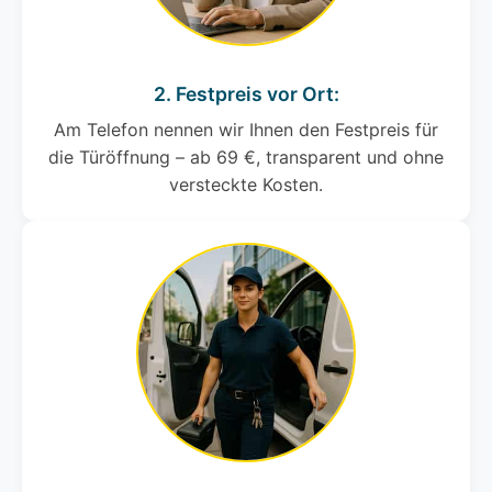
2. Festpreis vor Ort:
Am Telefon nennen wir Ihnen den Festpreis für
die Türöffnung – ab 69 €, transparent und ohne
versteckte Kosten.