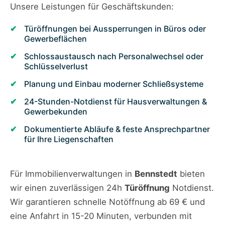
Unsere Leistungen für Geschäftskunden:
Türöffnungen bei Aussperrungen in Büros oder
Gewerbeflächen
Schlossaustausch nach Personalwechsel oder
Schlüsselverlust
Planung und Einbau moderner Schließsysteme
24-Stunden-Notdienst für Hausverwaltungen &
Gewerbekunden
Dokumentierte Abläufe & feste Ansprechpartner
für Ihre Liegenschaften
Für Immobilienverwaltungen in
Bennstedt
bieten
wir einen zuverlässigen 24h
Türöffnung
Notdienst.
Wir garantieren schnelle Notöffnung ab 69 € und
eine Anfahrt in 15-20 Minuten, verbunden mit