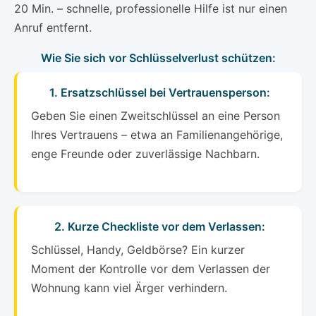
20 Min. – schnelle, professionelle Hilfe ist nur einen
Anruf entfernt.
Wie Sie sich vor Schlüsselverlust schützen:
1. Ersatzschlüssel bei Vertrauensperson:
Geben Sie einen Zweitschlüssel an eine Person
Ihres Vertrauens – etwa an Familienangehörige,
enge Freunde oder zuverlässige Nachbarn.
2. Kurze Checkliste vor dem Verlassen:
Schlüssel, Handy, Geldbörse? Ein kurzer
Moment der Kontrolle vor dem Verlassen der
Wohnung kann viel Ärger verhindern.