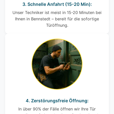
3. Schnelle Anfahrt (15-20 Min):
Unser Techniker ist meist in 15-20 Minuten bei
Ihnen in Bennstedt – bereit für die sofortige
Türöffnung.
4. Zerstörungsfreie Öffnung:
In über 90% der Fälle öffnen wir Ihre Tür