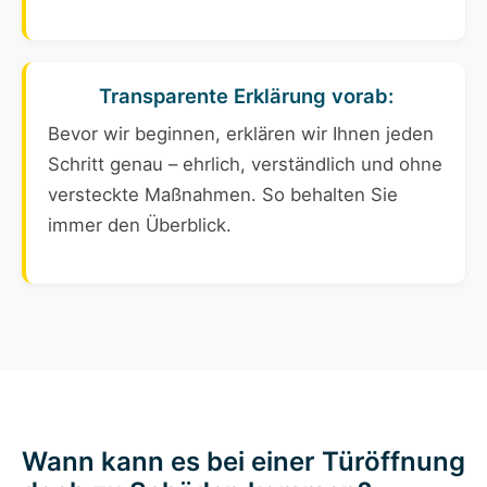
Transparente Erklärung vorab:
Bevor wir beginnen, erklären wir Ihnen jeden
Schritt genau – ehrlich, verständlich und ohne
versteckte Maßnahmen. So behalten Sie
immer den Überblick.
Wann kann es bei einer Türöffnung