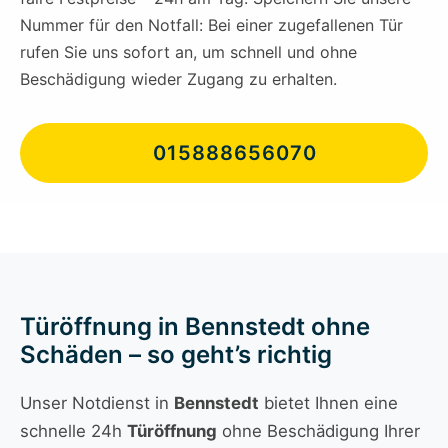
Nummer für den Notfall: Bei einer zugefallenen Tür
rufen Sie uns sofort an, um schnell und ohne
Beschädigung wieder Zugang zu erhalten.
015888656070
Türöffnung in Bennstedt ohne
Schäden – so geht’s richtig
Unser Notdienst in
Bennstedt
bietet Ihnen eine
schnelle 24h
Türöffnung
ohne Beschädigung Ihrer