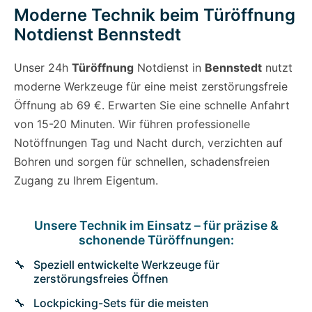
Moderne Technik beim Türöffnung
Notdienst Bennstedt
Unser 24h
Türöffnung
Notdienst in
Bennstedt
nutzt
moderne Werkzeuge für eine meist zerstörungsfreie
Öffnung ab 69 €. Erwarten Sie eine schnelle Anfahrt
von 15-20 Minuten. Wir führen professionelle
Notöffnungen Tag und Nacht durch, verzichten auf
Bohren und sorgen für schnellen, schadensfreien
Zugang zu Ihrem Eigentum.
Unsere Technik im Einsatz – für präzise &
schonende Türöffnungen:
Speziell entwickelte Werkzeuge für
zerstörungsfreies Öffnen
Lockpicking-Sets für die meisten