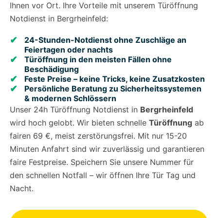
Ihnen vor Ort. Ihre Vorteile mit unserem Türöffnung
Notdienst in Bergrheinfeld:
24-Stunden-Notdienst ohne Zuschläge an
Feiertagen oder nachts
Türöffnung in den meisten Fällen ohne
Beschädigung
Feste Preise – keine Tricks, keine Zusatzkosten
Persönliche Beratung zu Sicherheitssystemen
& modernen Schlössern
Unser 24h Türöffnung Notdienst in
Bergrheinfeld
wird hoch gelobt. Wir bieten schnelle
Türöffnung
ab
fairen 69 €, meist zerstörungsfrei. Mit nur 15-20
Minuten Anfahrt sind wir zuverlässig und garantieren
faire Festpreise. Speichern Sie unsere Nummer für
den schnellen Notfall – wir öffnen Ihre Tür Tag und
Nacht.