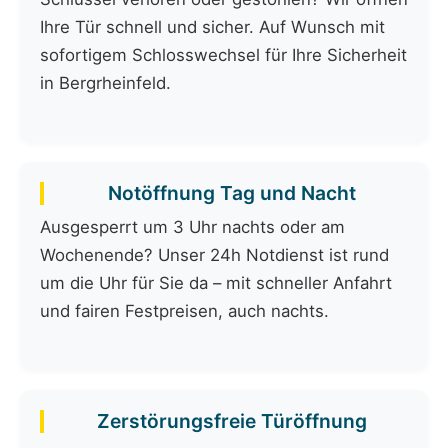
Ihre Tür schnell und sicher. Auf Wunsch mit
sofortigem Schlosswechsel für Ihre Sicherheit
in Bergrheinfeld.
Notöffnung Tag und Nacht
Ausgesperrt um 3 Uhr nachts oder am
Wochenende? Unser 24h Notdienst ist rund
um die Uhr für Sie da – mit schneller Anfahrt
und fairen Festpreisen, auch nachts.
Zerstörungsfreie Türöffnung