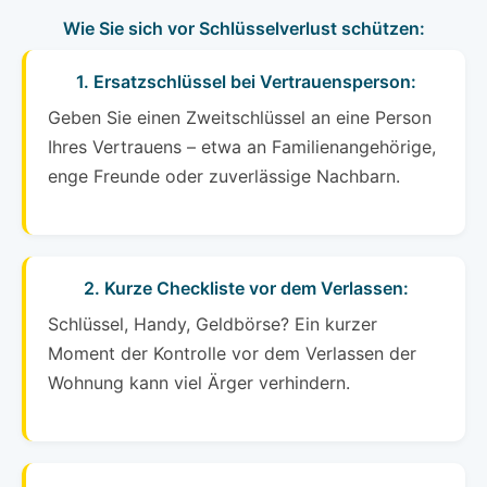
Wie Sie sich vor Schlüsselverlust schützen:
1. Ersatzschlüssel bei Vertrauensperson:
Geben Sie einen Zweitschlüssel an eine Person
Ihres Vertrauens – etwa an Familienangehörige,
enge Freunde oder zuverlässige Nachbarn.
2. Kurze Checkliste vor dem Verlassen:
Schlüssel, Handy, Geldbörse? Ein kurzer
Moment der Kontrolle vor dem Verlassen der
Wohnung kann viel Ärger verhindern.