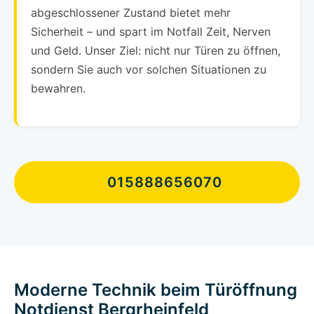
abgeschlossener Zustand bietet mehr
Sicherheit – und spart im Notfall Zeit, Nerven
und Geld. Unser Ziel: nicht nur Türen zu öffnen,
sondern Sie auch vor solchen Situationen zu
bewahren.
015888656070
Moderne Technik beim Türöffnung
Notdienst Bergrheinfeld