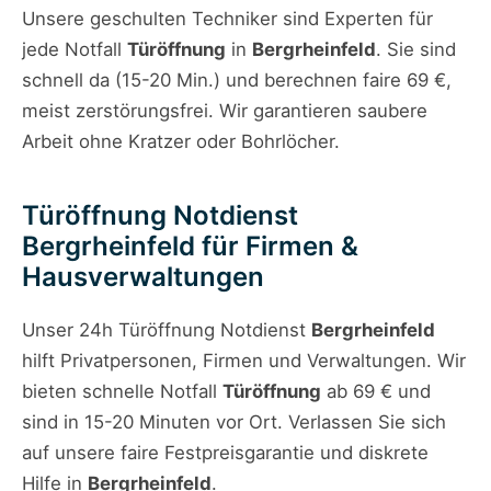
Unsere geschulten Techniker sind Experten für
jede Notfall
Türöffnung
in
Bergrheinfeld
. Sie sind
schnell da (15-20 Min.) und berechnen faire 69 €,
meist zerstörungsfrei. Wir garantieren saubere
Arbeit ohne Kratzer oder Bohrlöcher.
Türöffnung Notdienst
Bergrheinfeld für Firmen &
Hausverwaltungen
Unser 24h Türöffnung Notdienst
Bergrheinfeld
hilft Privatpersonen, Firmen und Verwaltungen. Wir
bieten schnelle Notfall
Türöffnung
ab 69 € und
sind in 15-20 Minuten vor Ort. Verlassen Sie sich
auf unsere faire Festpreisgarantie und diskrete
Hilfe in
Bergrheinfeld
.