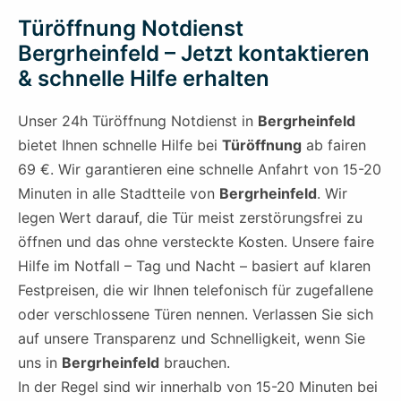
Türöffnung Notdienst
Bergrheinfeld – Jetzt kontaktieren
& schnelle Hilfe erhalten
Unser 24h Türöffnung Notdienst in
Bergrheinfeld
bietet Ihnen schnelle Hilfe bei
Türöffnung
ab fairen
69 €. Wir garantieren eine schnelle Anfahrt von 15-20
Minuten in alle Stadtteile von
Bergrheinfeld
. Wir
legen Wert darauf, die Tür meist zerstörungsfrei zu
öffnen und das ohne versteckte Kosten. Unsere faire
Hilfe im Notfall – Tag und Nacht – basiert auf klaren
Festpreisen, die wir Ihnen telefonisch für zugefallene
oder verschlossene Türen nennen. Verlassen Sie sich
auf unsere Transparenz und Schnelligkeit, wenn Sie
uns in
Bergrheinfeld
brauchen.
In der Regel sind wir innerhalb von 15-20 Minuten bei