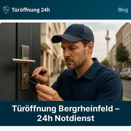
Türöffnung 24h
Blog
Türöffnung Bergrheinfeld –
24h Notdienst