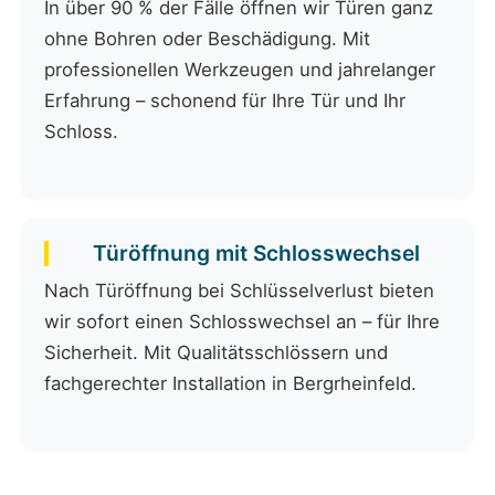
In über 90 % der Fälle öffnen wir Türen ganz
ohne Bohren oder Beschädigung. Mit
professionellen Werkzeugen und jahrelanger
Erfahrung – schonend für Ihre Tür und Ihr
Schloss.
Türöffnung mit Schlosswechsel
Nach Türöffnung bei Schlüsselverlust bieten
wir sofort einen Schlosswechsel an – für Ihre
Sicherheit. Mit Qualitätsschlössern und
fachgerechter Installation in Bergrheinfeld.