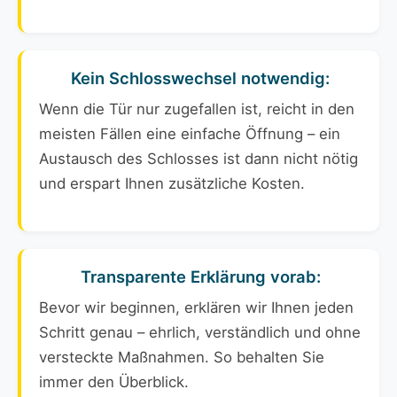
Kein Schlosswechsel notwendig:
Wenn die Tür nur zugefallen ist, reicht in den
meisten Fällen eine einfache Öffnung – ein
Austausch des Schlosses ist dann nicht nötig
und erspart Ihnen zusätzliche Kosten.
Transparente Erklärung vorab:
Bevor wir beginnen, erklären wir Ihnen jeden
Schritt genau – ehrlich, verständlich und ohne
versteckte Maßnahmen. So behalten Sie
immer den Überblick.