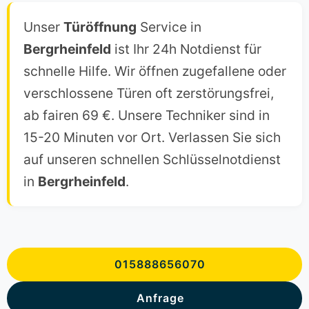
Unser
Türöffnung
Service in
Bergrheinfeld
ist Ihr 24h Notdienst für
schnelle Hilfe. Wir öffnen zugefallene oder
verschlossene Türen oft zerstörungsfrei,
ab fairen 69 €. Unsere Techniker sind in
15-20 Minuten vor Ort. Verlassen Sie sich
auf unseren schnellen Schlüsselnotdienst
in
Bergrheinfeld
.
015888656070
Anfrage