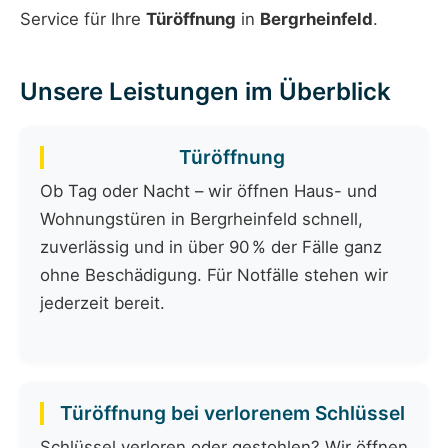
Service für Ihre
Türöffnung
in
Bergrheinfeld
.
Unsere Leistungen im Überblick
Türöffnung
Ob Tag oder Nacht – wir öffnen Haus- und
Wohnungstüren in Bergrheinfeld schnell,
zuverlässig und in über 90 % der Fälle ganz
ohne Beschädigung. Für Notfälle stehen wir
jederzeit bereit.
Türöffnung bei verlorenem Schlüssel
Schlüssel verloren oder gestohlen? Wir öffnen