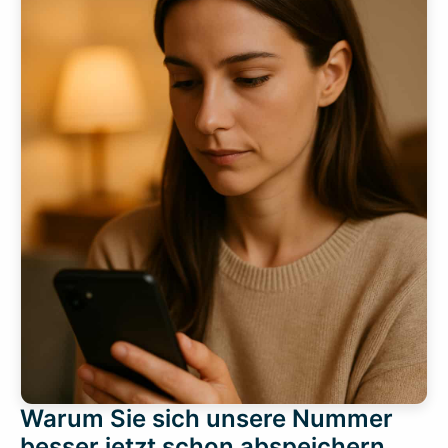
Warum Sie sich unsere Nummer
besser jetzt schon abspeichern