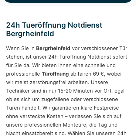
24h Tueröffnung Notdienst
Bergrheinfeld
Wenn Sie in
Bergrheinfeld
vor verschlossener Tür
stehen, ist unser 24h Türöffnung Notdienst sofort
für Sie da. Wir bieten Ihnen eine schnelle und
professionelle
Türöffnung
ab fairen 69 €, wobei
wir meist zerstörungsfrei arbeiten. Unsere
Techniker sind in nur 15-20 Minuten vor Ort, egal
ob es sich um zugefallene oder verschlossene
Türen handelt. Wir garantieren klare Festpreise
ohne versteckte Kosten – verlassen Sie sich auf
unsere professionellen Monteure, die Tag und
Nacht einsatzbereit sind. Wählen Sie unseren 24h