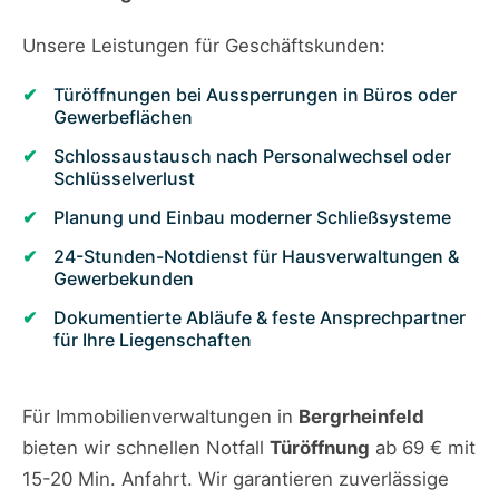
Unsere Leistungen für Geschäftskunden:
Türöffnungen bei Aussperrungen in Büros oder
Gewerbeflächen
Schlossaustausch nach Personalwechsel oder
Schlüsselverlust
Planung und Einbau moderner Schließsysteme
24-Stunden-Notdienst für Hausverwaltungen &
Gewerbekunden
Dokumentierte Abläufe & feste Ansprechpartner
für Ihre Liegenschaften
Für Immobilienverwaltungen in
Bergrheinfeld
bieten wir schnellen Notfall
Türöffnung
ab 69 € mit
15-20 Min. Anfahrt. Wir garantieren zuverlässige