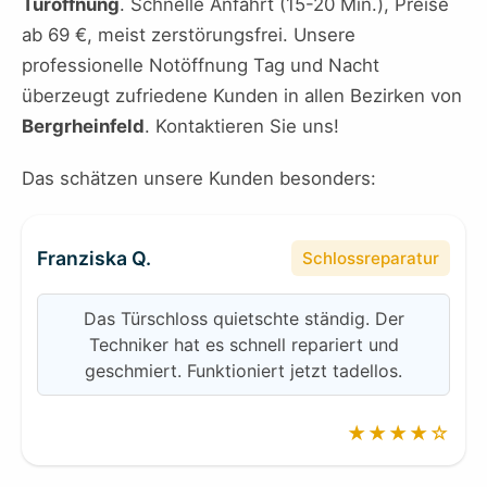
Türöffnung
. Schnelle Anfahrt (15-20 Min.), Preise
ab 69 €, meist zerstörungsfrei. Unsere
professionelle Notöffnung Tag und Nacht
überzeugt zufriedene Kunden in allen Bezirken von
Bergrheinfeld
. Kontaktieren Sie uns!
Das schätzen unsere Kunden besonders:
Franziska Q.
Schlossreparatur
Das Türschloss quietschte ständig. Der
Techniker hat es schnell repariert und
geschmiert. Funktioniert jetzt tadellos.
★★★★☆