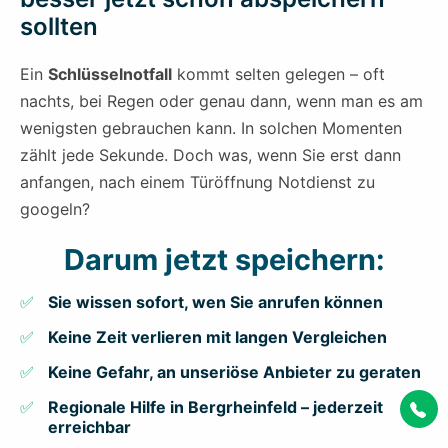
sollten
Ein
Schlüsselnotfall
kommt selten gelegen – oft
nachts, bei Regen oder genau dann, wenn man es am
wenigsten gebrauchen kann. In solchen Momenten
zählt jede Sekunde. Doch was, wenn Sie erst dann
anfangen, nach einem Türöffnung Notdienst zu
googeln?
Darum jetzt speichern:
Sie wissen sofort, wen Sie anrufen können
Keine Zeit verlieren mit langen Vergleichen
Keine Gefahr, an unseriöse Anbieter zu geraten
Regionale Hilfe in Bergrheinfeld – jederzeit
erreichbar