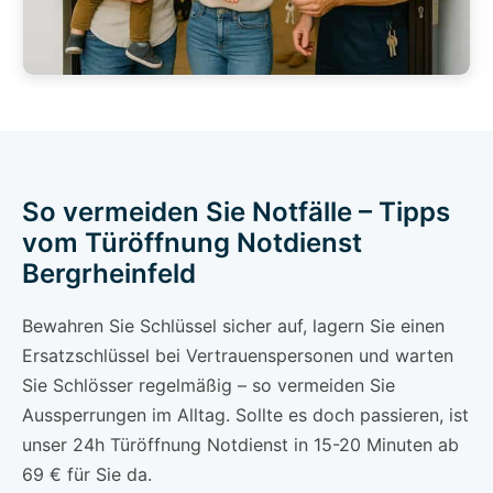
So vermeiden Sie Notfälle – Tipps
vom Türöffnung Notdienst
Bergrheinfeld
Bewahren Sie Schlüssel sicher auf, lagern Sie einen
Ersatzschlüssel bei Vertrauenspersonen und warten
Sie Schlösser regelmäßig – so vermeiden Sie
Aussperrungen im Alltag. Sollte es doch passieren, ist
unser 24h Türöffnung Notdienst in 15-20 Minuten ab
69 € für Sie da.