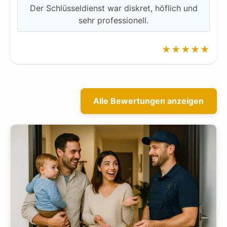
Der Schlüsseldienst war diskret, höflich und
sehr professionell.
★★★★★
Alle Bewertungen anzeigen