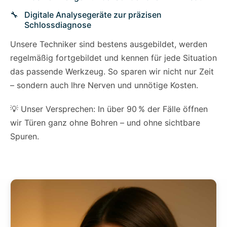
Digitale Analysegeräte zur präzisen
Schlossdiagnose
Unsere Techniker sind bestens ausgebildet, werden
regelmäßig fortgebildet und kennen für jede Situation
das passende Werkzeug. So sparen wir nicht nur Zeit
– sondern auch Ihre Nerven und unnötige Kosten.
💡 Unser Versprechen: In über 90 % der Fälle öffnen
wir Türen ganz ohne Bohren – und ohne sichtbare
Spuren.