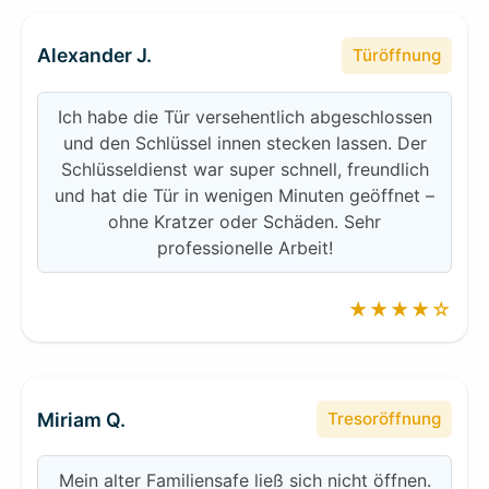
Alexander J.
Türöffnung
Ich habe die Tür versehentlich abgeschlossen
und den Schlüssel innen stecken lassen. Der
Schlüsseldienst war super schnell, freundlich
und hat die Tür in wenigen Minuten geöffnet –
ohne Kratzer oder Schäden. Sehr
professionelle Arbeit!
★★★★☆
Miriam Q.
Tresoröffnung
Mein alter Familiensafe ließ sich nicht öffnen.