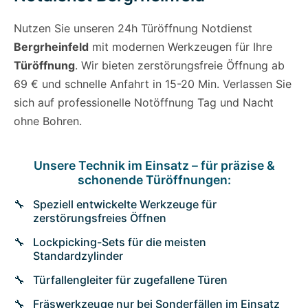
Nutzen Sie unseren 24h Türöffnung Notdienst
Bergrheinfeld
mit modernen Werkzeugen für Ihre
Türöffnung
. Wir bieten zerstörungsfreie Öffnung ab
69 € und schnelle Anfahrt in 15-20 Min. Verlassen Sie
sich auf professionelle Notöffnung Tag und Nacht
ohne Bohren.
Unsere Technik im Einsatz – für präzise &
schonende Türöffnungen:
Speziell entwickelte Werkzeuge für
zerstörungsfreies Öffnen
Lockpicking-Sets für die meisten
Standardzylinder
Türfallengleiter für zugefallene Türen
Fräswerkzeuge nur bei Sonderfällen im Einsatz