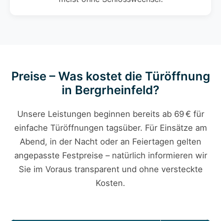
Preise – Was kostet die Türöffnung
in Bergrheinfeld?
Unsere Leistungen beginnen bereits ab 69 € für
einfache Türöffnungen tagsüber. Für Einsätze am
Abend, in der Nacht oder an Feiertagen gelten
angepasste Festpreise – natürlich informieren wir
Sie im Voraus transparent und ohne versteckte
Kosten.