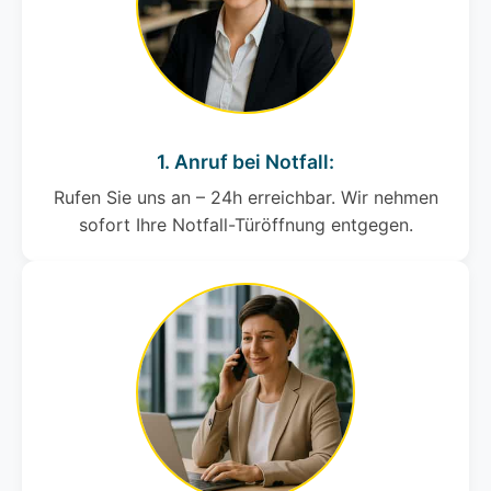
1. Anruf bei Notfall:
Rufen Sie uns an – 24h erreichbar. Wir nehmen
sofort Ihre Notfall-Türöffnung entgegen.