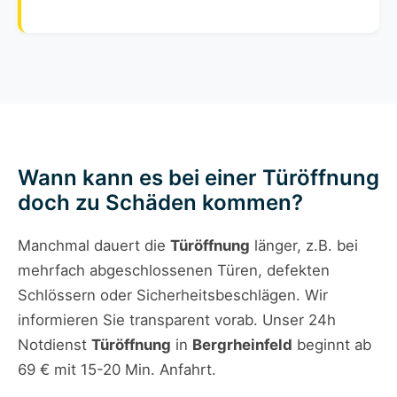
Wann kann es bei einer Türöffnung
doch zu Schäden kommen?
Manchmal dauert die
Türöffnung
länger, z.B. bei
mehrfach abgeschlossenen Türen, defekten
Schlössern oder Sicherheitsbeschlägen. Wir
informieren Sie transparent vorab. Unser 24h
Notdienst
Türöffnung
in
Bergrheinfeld
beginnt ab
69 € mit 15-20 Min. Anfahrt.