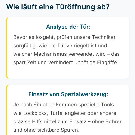
Wie läuft eine Türöffnung ab?
Analyse der Tür:
Bevor es losgeht, prüfen unsere Techniker
sorgfältig, wie die Tür verriegelt ist und
welcher Mechanismus verwendet wird – das
spart Zeit und verhindert unnötige Eingriffe.
Einsatz von Spezialwerkzeug:
Je nach Situation kommen spezielle Tools
wie Lockpicks, Türfallengleiter oder andere
präzise Hilfsmittel zum Einsatz – ohne Bohren
und ohne sichtbare Spuren.