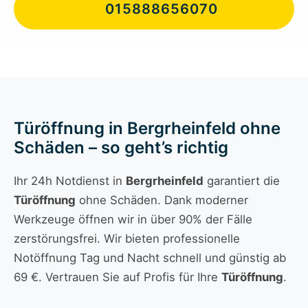
015888656070
Türöffnung in Bergrheinfeld ohne
Schäden – so geht’s richtig
Ihr 24h Notdienst in
Bergrheinfeld
garantiert die
Türöffnung
ohne Schäden. Dank moderner
Werkzeuge öffnen wir in über 90% der Fälle
zerstörungsfrei. Wir bieten professionelle
Notöffnung Tag und Nacht schnell und günstig ab
69 €. Vertrauen Sie auf Profis für Ihre
Türöffnung
.