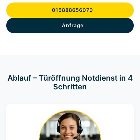
015888656070
Anfrage
Ablauf – Türöffnung Notdienst in 4
Schritten