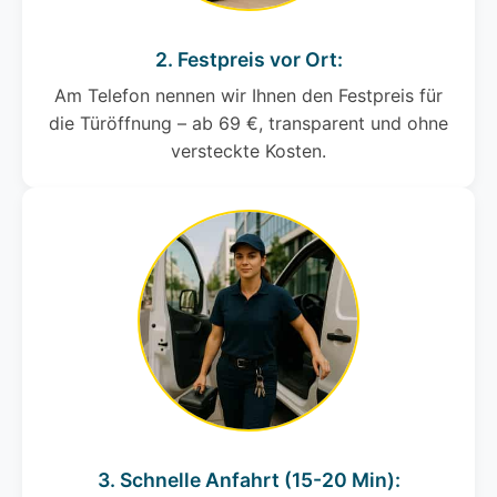
2. Festpreis vor Ort:
Am Telefon nennen wir Ihnen den Festpreis für
die Türöffnung – ab 69 €, transparent und ohne
versteckte Kosten.
3. Schnelle Anfahrt (15-20 Min):