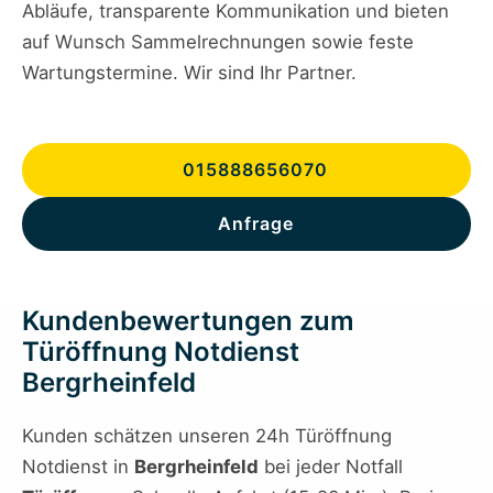
Abläufe, transparente Kommunikation und bieten
auf Wunsch Sammelrechnungen sowie feste
Wartungstermine. Wir sind Ihr Partner.
015888656070
Anfrage
Kundenbewertungen zum
Türöffnung Notdienst
Bergrheinfeld
Kunden schätzen unseren 24h Türöffnung
Notdienst in
Bergrheinfeld
bei jeder Notfall