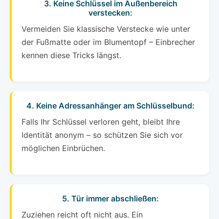
3. Keine Schlüssel im Außenbereich
verstecken:
Vermeiden Sie klassische Verstecke wie unter
der Fußmatte oder im Blumentopf – Einbrecher
kennen diese Tricks längst.
4. Keine Adressanhänger am Schlüsselbund:
Falls Ihr Schlüssel verloren geht, bleibt Ihre
Identität anonym – so schützen Sie sich vor
möglichen Einbrüchen.
5. Tür immer abschließen:
Zuziehen reicht oft nicht aus. Ein