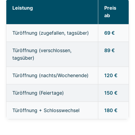
Leistung
Preis
ab
Türöffnung (zugefallen, tagsüber)
69 €
Türöffnung (verschlossen,
89 €
tagsüber)
Türöffnung (nachts/Wochenende)
120 €
Türöffnung (Feiertage)
150 €
Türöffnung + Schlosswechsel
180 €