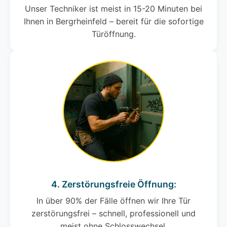
Unser Techniker ist meist in 15-20 Minuten bei
Ihnen in Bergrheinfeld – bereit für die sofortige
Türöffnung.
4. Zerstörungsfreie Öffnung:
In über 90% der Fälle öffnen wir Ihre Tür
zerstörungsfrei – schnell, professionell und
meist ohne Schlosswechsel.