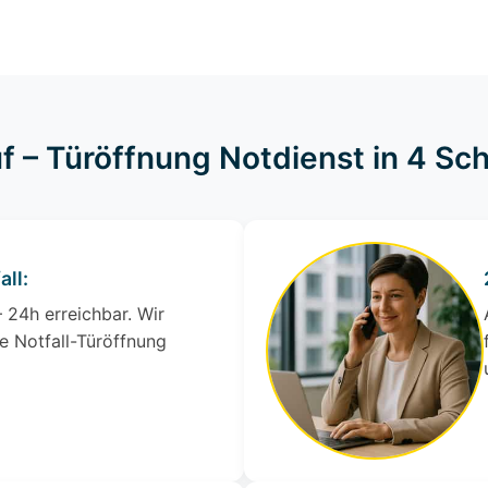
f – Türöffnung Notdienst in 4 Sch
all:
 24h erreichbar. Wir
e Notfall-Türöffnung