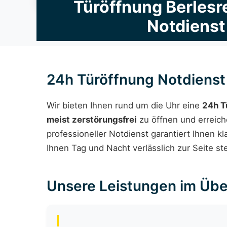
Türöffnung Berlesre
Notdienst
24h Türöffnung Notdienst 
Wir bieten Ihnen rund um die Uhr eine
24h T
meist zerstörungsfrei
zu öffnen und erreich
professioneller Notdienst garantiert Ihnen k
Ihnen Tag und Nacht verlässlich zur Seite st
Unsere Leistungen im Übe