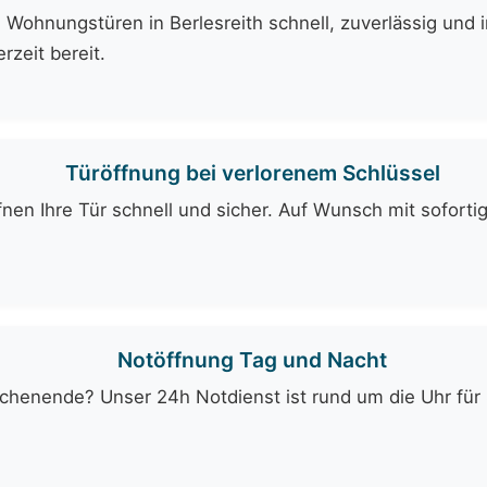
Wohnungstüren in Berlesreith schnell, zuverlässig und i
rzeit bereit.
Türöffnung bei verlorenem Schlüssel
fnen Ihre Tür schnell und sicher. Auf Wunsch mit soforti
Notöffnung Tag und Nacht
enende? Unser 24h Notdienst ist rund um die Uhr für Si