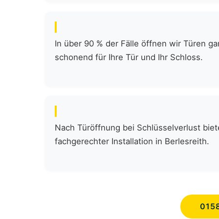
In über 90 % der Fälle öffnen wir Türen 
schonend für Ihre Tür und Ihr Schloss.
Nach Türöffnung bei Schlüsselverlust biete
fachgerechter Installation in Berlesreith.
015