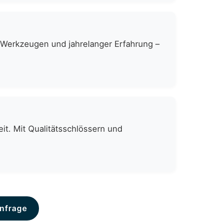
n Werkzeugen und jahrelanger Erfahrung –
it. Mit Qualitätsschlössern und
nfrage