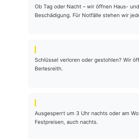
Ob Tag oder Nacht – wir öffnen Haus- und 
Beschädigung. Für Notfälle stehen wir jede
Schlüssel verloren oder gestohlen? Wir öf
Berlesreith.
Ausgesperrt um 3 Uhr nachts oder am Woch
Festpreisen, auch nachts.