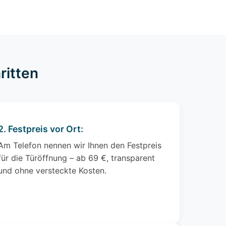
ritten
2. Festpreis vor Ort:
Am Telefon nennen wir Ihnen den Festpreis
für die Türöffnung – ab 69 €, transparent
und ohne versteckte Kosten.