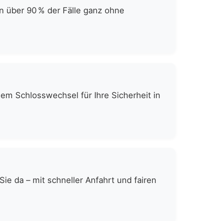
n über 90 % der Fälle ganz ohne
gem Schlosswechsel für Ihre Sicherheit in
e da – mit schneller Anfahrt und fairen