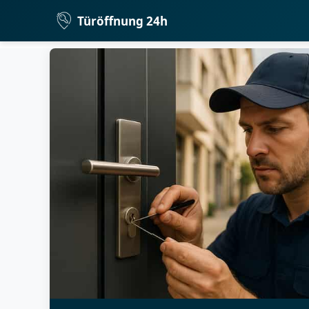
Türöffnung 24h