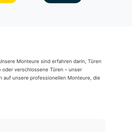
 Unsere Monteure sind erfahren darin, Türen
ne oder verschlossene Türen – unser
ch auf unsere professionellen Monteure, die