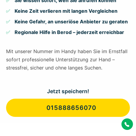
Sie wissen sofort, wen Sie anrufen können
Keine Zeit verlieren mit langen Vergleichen
Keine Gefahr, an unseriöse Anbieter zu geraten
Regionale Hilfe in Berod – jederzeit erreichbar
Mit unserer Nummer im Handy haben Sie im Ernstfall
sofort professionelle Unterstützung zur Hand –
stressfrei, sicher und ohne langes Suchen.
Jetzt speichern!
015888656070