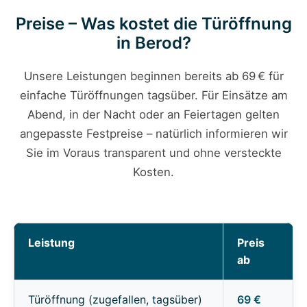
Preise – Was kostet die Türöffnung
in Berod?
Unsere Leistungen beginnen bereits ab 69 € für
einfache Türöffnungen tagsüber. Für Einsätze am
Abend, in der Nacht oder an Feiertagen gelten
angepasste Festpreise – natürlich informieren wir
Sie im Voraus transparent und ohne versteckte
Kosten.
Leistung
Preis
ab
Türöffnung (zugefallen, tagsüber)
69 €