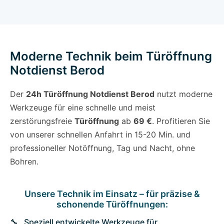
Moderne Technik beim Türöffnung
Notdienst Berod
Der
24h Türöffnung Notdienst Berod
nutzt moderne
Werkzeuge für eine schnelle und meist
zerstörungsfreie
Türöffnung
ab
69 €
. Profitieren Sie
von unserer schnellen Anfahrt in 15-20 Min. und
professioneller Notöffnung, Tag und Nacht, ohne
Bohren.
Unsere Technik im Einsatz – für präzise &
schonende Türöffnungen:
Speziell entwickelte Werkzeuge für