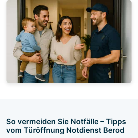
So vermeiden Sie Notfälle – Tipps
vom Türöffnung Notdienst Berod