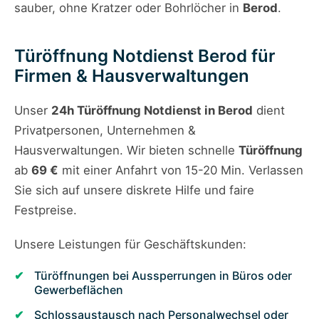
sauber, ohne Kratzer oder Bohrlöcher in
Berod
.
Türöffnung Notdienst Berod für
Firmen & Hausverwaltungen
Unser
24h Türöffnung Notdienst in Berod
dient
Privatpersonen, Unternehmen &
Hausverwaltungen. Wir bieten schnelle
Türöffnung
ab
69 €
mit einer Anfahrt von 15-20 Min. Verlassen
Sie sich auf unsere diskrete Hilfe und faire
Festpreise.
Unsere Leistungen für Geschäftskunden:
Türöffnungen bei Aussperrungen in Büros oder
Gewerbeflächen
Schlossaustausch nach Personalwechsel oder