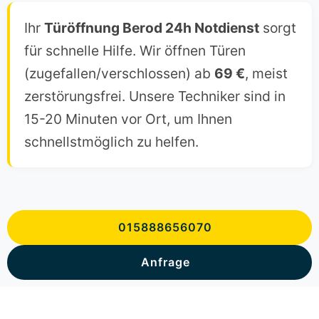
Ihr
Türöffnung Berod 24h Notdienst
sorgt
für schnelle Hilfe. Wir öffnen Türen
(zugefallen/verschlossen) ab
69 €
, meist
zerstörungsfrei. Unsere Techniker sind in
15-20 Minuten vor Ort, um Ihnen
schnellstmöglich zu helfen.
015888656070
Anfrage