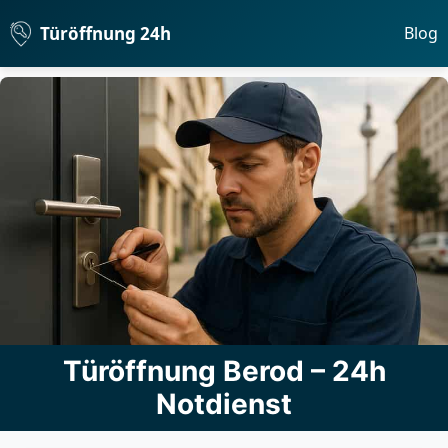
Türöffnung 24h
Blog
Türöffnung Berod – 24h
Notdienst