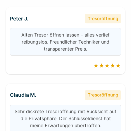
Peter J.
Tresoröffnung
Alten Tresor öffnen lassen – alles verlief
reibungslos. Freundlicher Techniker und
transparenter Preis.
★★★★★
Claudia M.
Tresoröffnung
Sehr diskrete Tresoröffnung mit Rücksicht auf
die Privatsphäre. Der Schlüsseldienst hat
meine Erwartungen übertroffen.