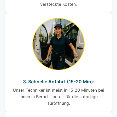
versteckte Kosten.
3. Schnelle Anfahrt (15-20 Min):
Unser Techniker ist meist in 15-20 Minuten bei
Ihnen in Berod – bereit für die sofortige
Türöffnung.