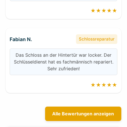
★★★★★
Fabian N.
Schlossreparatur
Das Schloss an der Hintertür war locker. Der
Schlüsseldienst hat es fachmännisch repariert.
Sehr zufrieden!
★★★★★
Alle Bewertungen anzeigen