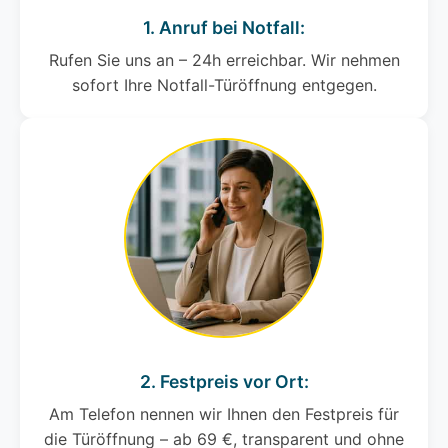
1. Anruf bei Notfall:
Rufen Sie uns an – 24h erreichbar. Wir nehmen
sofort Ihre Notfall-Türöffnung entgegen.
2. Festpreis vor Ort:
Am Telefon nennen wir Ihnen den Festpreis für
die Türöffnung – ab 69 €, transparent und ohne