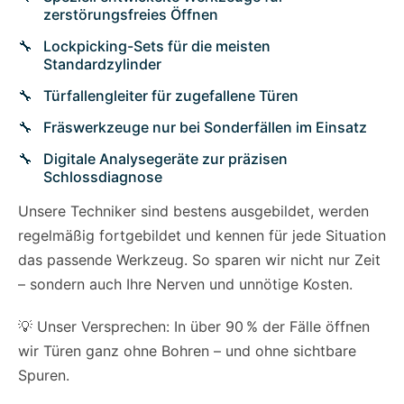
zerstörungsfreies Öffnen
Lockpicking-Sets für die meisten
Standardzylinder
Türfallengleiter für zugefallene Türen
Fräswerkzeuge nur bei Sonderfällen im Einsatz
Digitale Analysegeräte zur präzisen
Schlossdiagnose
Unsere Techniker sind bestens ausgebildet, werden
regelmäßig fortgebildet und kennen für jede Situation
das passende Werkzeug. So sparen wir nicht nur Zeit
– sondern auch Ihre Nerven und unnötige Kosten.
💡 Unser Versprechen: In über 90 % der Fälle öffnen
wir Türen ganz ohne Bohren – und ohne sichtbare
Spuren.