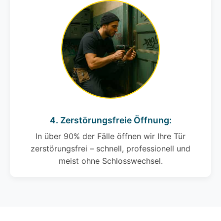
4. Zerstörungsfreie Öffnung:
In über 90% der Fälle öffnen wir Ihre Tür
zerstörungsfrei – schnell, professionell und
meist ohne Schlosswechsel.