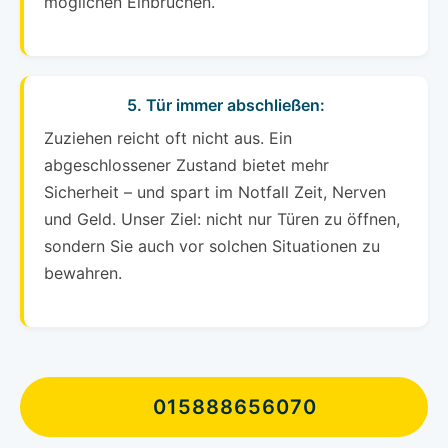
möglichen Einbrüchen.
5. Tür immer abschließen:
Zuziehen reicht oft nicht aus. Ein
abgeschlossener Zustand bietet mehr
Sicherheit – und spart im Notfall Zeit, Nerven
und Geld. Unser Ziel: nicht nur Türen zu öffnen,
sondern Sie auch vor solchen Situationen zu
bewahren.
015888656070