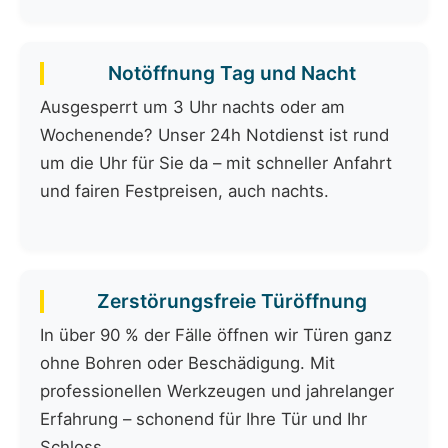
Notöffnung Tag und Nacht
Ausgesperrt um 3 Uhr nachts oder am
Wochenende? Unser 24h Notdienst ist rund
um die Uhr für Sie da – mit schneller Anfahrt
und fairen Festpreisen, auch nachts.
Zerstörungsfreie Türöffnung
In über 90 % der Fälle öffnen wir Türen ganz
ohne Bohren oder Beschädigung. Mit
professionellen Werkzeugen und jahrelanger
Erfahrung – schonend für Ihre Tür und Ihr
Schloss.