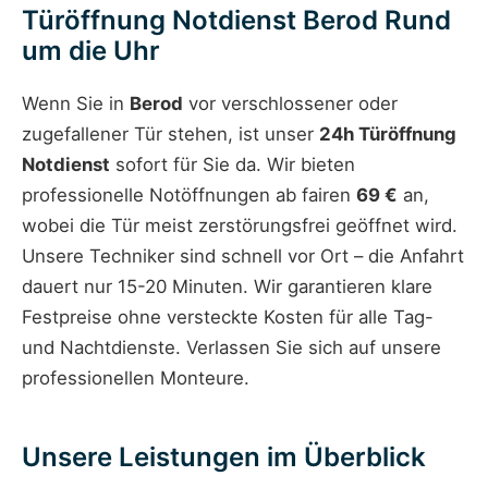
Türöffnung Notdienst Berod Rund
um die Uhr
Wenn Sie in
Berod
vor verschlossener oder
zugefallener Tür stehen, ist unser
24h Türöffnung
Notdienst
sofort für Sie da. Wir bieten
professionelle Notöffnungen ab fairen
69 €
an,
wobei die Tür meist zerstörungsfrei geöffnet wird.
Unsere Techniker sind schnell vor Ort – die Anfahrt
dauert nur 15-20 Minuten. Wir garantieren klare
Festpreise ohne versteckte Kosten für alle Tag-
und Nachtdienste. Verlassen Sie sich auf unsere
professionellen Monteure.
Unsere Leistungen im Überblick