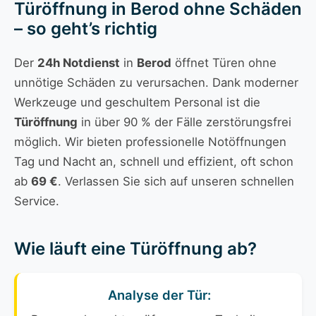
Türöffnung in Berod ohne Schäden
– so geht’s richtig
Der
24h Notdienst
in
Berod
öffnet Türen ohne
unnötige Schäden zu verursachen. Dank moderner
Werkzeuge und geschultem Personal ist die
Türöffnung
in über 90 % der Fälle zerstörungsfrei
möglich. Wir bieten professionelle Notöffnungen
Tag und Nacht an, schnell und effizient, oft schon
ab
69 €
. Verlassen Sie sich auf unseren schnellen
Service.
Wie läuft eine Türöffnung ab?
Analyse der Tür: