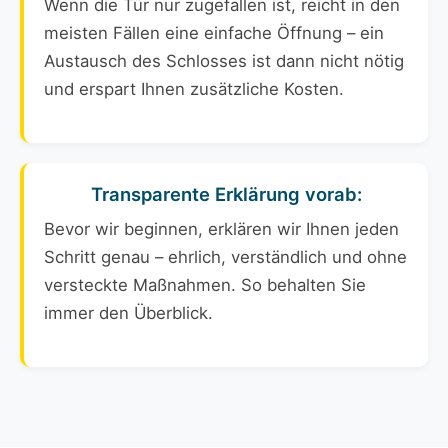
Wenn die Tür nur zugefallen ist, reicht in den
meisten Fällen eine einfache Öffnung – ein
Austausch des Schlosses ist dann nicht nötig
und erspart Ihnen zusätzliche Kosten.
Transparente Erklärung vorab:
Bevor wir beginnen, erklären wir Ihnen jeden
Schritt genau – ehrlich, verständlich und ohne
versteckte Maßnahmen. So behalten Sie
immer den Überblick.