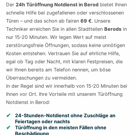
Der
24h Türöffnung Notdienst in Berod
bietet Ihnen
schnelle Hilfe bei zugefallenen oder verschlossenen
Türen – und das schon ab fairen
69 €
. Unsere
Techniker erreichen Sie in allen Stadtteilen
Berods
in
nur 15-20 Minuten. Wir legen Wert auf meist
zerstörungsfreie Öffnungen, sodass keine unnötigen
Kosten entstehen. Vertrauen Sie auf ehrliche Hilfe,
egal ob Tag oder Nacht, mit klaren Festpreisen, die
wir Ihnen bereits am Telefon nennen, um böse
Überraschungen zu vermeiden.
In der Regel sind wir innerhalb von 15-20 Minuten bei
Ihnen vor Ort. Ihre Vorteile mit unserem Türöffnung
Notdienst in Berod:
24-Stunden-Notdienst ohne Zuschläge an
Feiertagen oder nachts
Türöffnung in den meisten Fällen ohne
Beschädigung