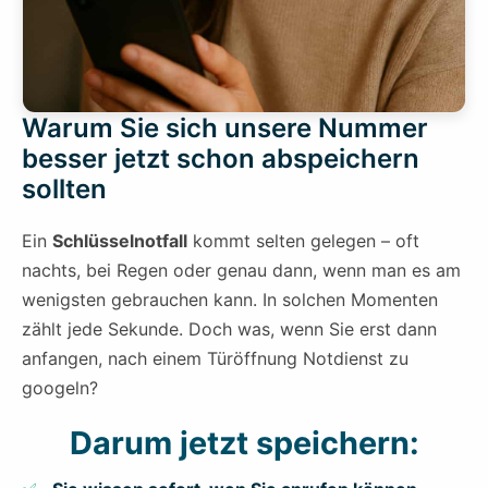
Warum Sie sich unsere Nummer
besser jetzt schon abspeichern
sollten
Ein
Schlüsselnotfall
kommt selten gelegen – oft
nachts, bei Regen oder genau dann, wenn man es am
wenigsten gebrauchen kann. In solchen Momenten
zählt jede Sekunde. Doch was, wenn Sie erst dann
anfangen, nach einem Türöffnung Notdienst zu
googeln?
Darum jetzt speichern: