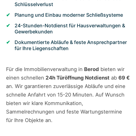
Schlüsselverlust
Planung und Einbau moderner Schließsysteme
24-Stunden-Notdienst für Hausverwaltungen &
Gewerbekunden
Dokumentierte Abläufe & feste Ansprechpartner
für Ihre Liegenschaften
Für die Immobilienverwaltung in
Berod
bieten wir
einen schnellen
24h Türöffnung Notdienst
ab
69 €
an. Wir garantieren zuverlässige Abläufe und eine
schnelle Anfahrt von 15-20 Minuten. Auf Wunsch
bieten wir klare Kommunikation,
Sammelrechnungen und feste Wartungstermine
für Ihre Objekte an.