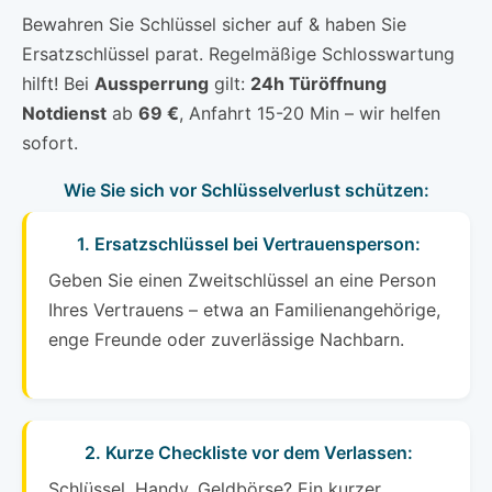
Bewahren Sie Schlüssel sicher auf & haben Sie
Ersatzschlüssel parat. Regelmäßige Schlosswartung
hilft! Bei
Aussperrung
gilt:
24h Türöffnung
Notdienst
ab
69 €
, Anfahrt 15-20 Min – wir helfen
sofort.
Wie Sie sich vor Schlüsselverlust schützen:
1. Ersatzschlüssel bei Vertrauensperson:
Geben Sie einen Zweitschlüssel an eine Person
Ihres Vertrauens – etwa an Familienangehörige,
enge Freunde oder zuverlässige Nachbarn.
2. Kurze Checkliste vor dem Verlassen:
Schlüssel, Handy, Geldbörse? Ein kurzer