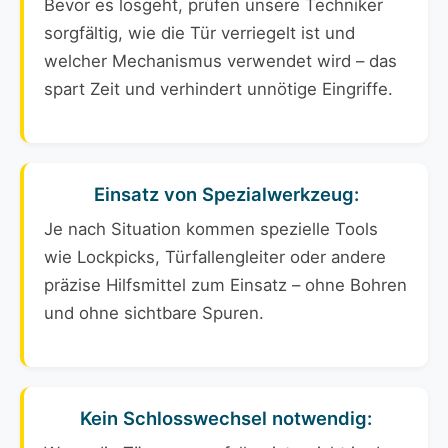
Bevor es losgeht, prüfen unsere Techniker
sorgfältig, wie die Tür verriegelt ist und
welcher Mechanismus verwendet wird – das
spart Zeit und verhindert unnötige Eingriffe.
Einsatz von Spezialwerkzeug:
Je nach Situation kommen spezielle Tools
wie Lockpicks, Türfallengleiter oder andere
präzise Hilfsmittel zum Einsatz – ohne Bohren
und ohne sichtbare Spuren.
Kein Schlosswechsel notwendig: