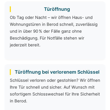
Türöffnung
Ob Tag oder Nacht – wir öffnen Haus- und
Wohnungstüren in Berod schnell, zuverlässig
und in über 90 % der Fälle ganz ohne
Beschädigung. Für Notfälle stehen wir
jederzeit bereit.
Türöffnung bei verlorenem Schlüssel
Schlüssel verloren oder gestohlen? Wir öffnen
Ihre Tür schnell und sicher. Auf Wunsch mit
sofortigem Schlosswechsel für Ihre Sicherheit
in Berod.