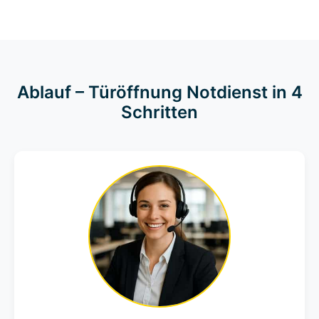
Ablauf – Türöffnung Notdienst in 4
Schritten