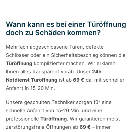
Wann kann es bei einer Türöffnung
doch zu Schäden kommen?
Mehrfach abgeschlossene Türen, defekte
Schlösser oder ein Sicherheitsbeschlag können die
Türöffnung
komplizierter machen. Wir erklären
Ihnen alles transparent vorab. Unser
24h
Notdienst Türöffnung
ist ab
69 €
da, mit schneller
Anfahrt in 15-20 Min.
Unsere geschulten Techniker sorgen für eine
schnelle Anfahrt von 15-20 Min. und eine
professionelle
Türöffnung
. Wir garantieren meist
zerstörungsfreie Öffnungen ab
69 €
– immer