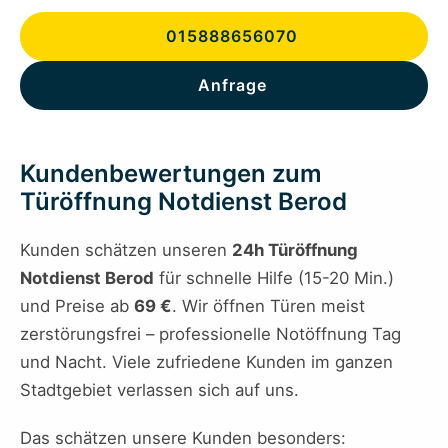
015888656070
Anfrage
Kundenbewertungen zum
Türöffnung Notdienst Berod
Kunden schätzen unseren
24h Türöffnung
Notdienst Berod
für schnelle Hilfe (15-20 Min.)
und Preise ab
69 €
. Wir öffnen Türen meist
zerstörungsfrei – professionelle Notöffnung Tag
und Nacht. Viele zufriedene Kunden im ganzen
Stadtgebiet verlassen sich auf uns.
Das schätzen unsere Kunden besonders: