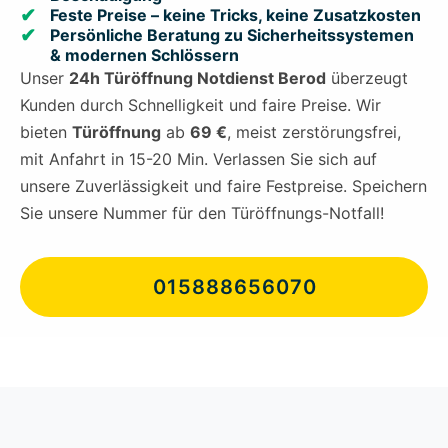
Feste Preise – keine Tricks, keine Zusatzkosten
Persönliche Beratung zu Sicherheitssystemen
& modernen Schlössern
Unser
24h Türöffnung Notdienst Berod
überzeugt
Kunden durch Schnelligkeit und faire Preise. Wir
bieten
Türöffnung
ab
69 €
, meist zerstörungsfrei,
mit Anfahrt in 15-20 Min. Verlassen Sie sich auf
unsere Zuverlässigkeit und faire Festpreise. Speichern
Sie unsere Nummer für den Türöffnungs-Notfall!
015888656070