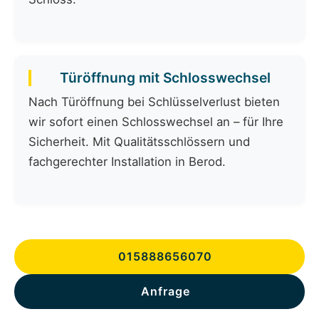
Türöffnung mit Schlosswechsel
Nach Türöffnung bei Schlüsselverlust bieten
wir sofort einen Schlosswechsel an – für Ihre
Sicherheit. Mit Qualitätsschlössern und
fachgerechter Installation in Berod.
015888656070
Anfrage