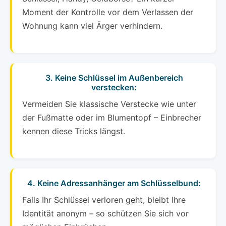
Moment der Kontrolle vor dem Verlassen der
Wohnung kann viel Ärger verhindern.
3. Keine Schlüssel im Außenbereich
verstecken:
Vermeiden Sie klassische Verstecke wie unter
der Fußmatte oder im Blumentopf – Einbrecher
kennen diese Tricks längst.
4. Keine Adressanhänger am Schlüsselbund:
Falls Ihr Schlüssel verloren geht, bleibt Ihre
Identität anonym – so schützen Sie sich vor