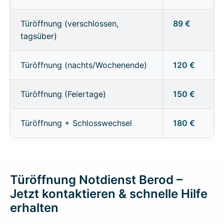
Türöffnung (verschlossen,
89 €
tagsüber)
Türöffnung (nachts/Wochenende)
120 €
Türöffnung (Feiertage)
150 €
Türöffnung + Schlosswechsel
180 €
Türöffnung Notdienst Berod –
Jetzt kontaktieren & schnelle Hilfe
erhalten