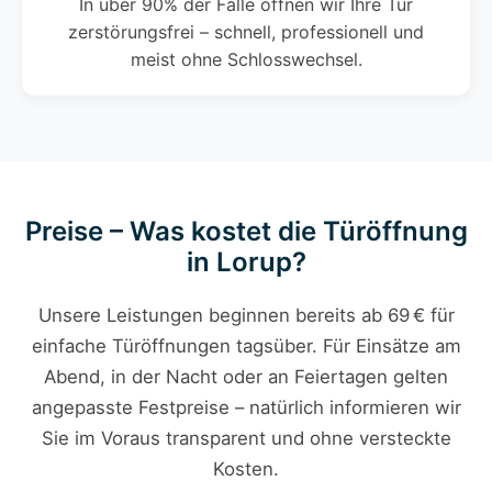
In über 90% der Fälle öffnen wir Ihre Tür
zerstörungsfrei – schnell, professionell und
meist ohne Schlosswechsel.
Preise – Was kostet die Türöffnung
in Lorup?
Unsere Leistungen beginnen bereits ab 69 € für
einfache Türöffnungen tagsüber. Für Einsätze am
Abend, in der Nacht oder an Feiertagen gelten
angepasste Festpreise – natürlich informieren wir
Sie im Voraus transparent und ohne versteckte
Kosten.