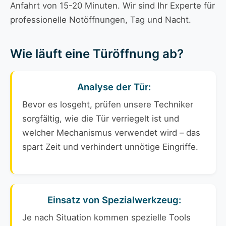
Anfahrt von 15-20 Minuten. Wir sind Ihr Experte für
professionelle Notöffnungen, Tag und Nacht.
Wie läuft eine Türöffnung ab?
Analyse der Tür:
Bevor es losgeht, prüfen unsere Techniker
sorgfältig, wie die Tür verriegelt ist und
welcher Mechanismus verwendet wird – das
spart Zeit und verhindert unnötige Eingriffe.
Einsatz von Spezialwerkzeug:
Je nach Situation kommen spezielle Tools