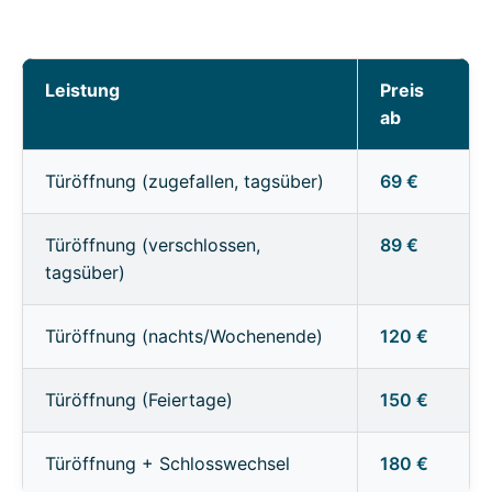
Leistung
Preis
ab
Türöffnung (zugefallen, tagsüber)
69 €
Türöffnung (verschlossen,
89 €
tagsüber)
Türöffnung (nachts/Wochenende)
120 €
Türöffnung (Feiertage)
150 €
Türöffnung + Schlosswechsel
180 €