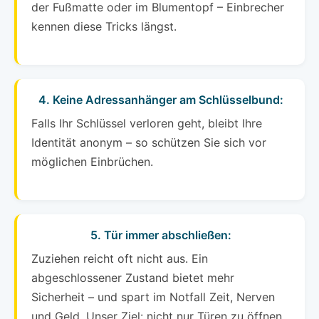
der Fußmatte oder im Blumentopf – Einbrecher
kennen diese Tricks längst.
4. Keine Adressanhänger am Schlüsselbund:
Falls Ihr Schlüssel verloren geht, bleibt Ihre
Identität anonym – so schützen Sie sich vor
möglichen Einbrüchen.
5. Tür immer abschließen:
Zuziehen reicht oft nicht aus. Ein
abgeschlossener Zustand bietet mehr
Sicherheit – und spart im Notfall Zeit, Nerven
und Geld. Unser Ziel: nicht nur Türen zu öffnen,