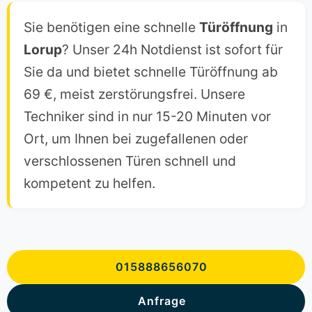
Sie benötigen eine schnelle
Türöffnung
in
Lorup
? Unser 24h Notdienst ist sofort für
Sie da und bietet schnelle Türöffnung ab
69 €, meist zerstörungsfrei. Unsere
Techniker sind in nur 15-20 Minuten vor
Ort, um Ihnen bei zugefallenen oder
verschlossenen Türen schnell und
kompetent zu helfen.
015888656070
Anfrage