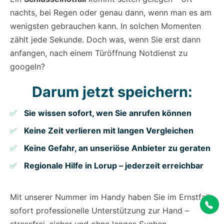
nachts, bei Regen oder genau dann, wenn man es am
wenigsten gebrauchen kann. In solchen Momenten
zählt jede Sekunde. Doch was, wenn Sie erst dann
anfangen, nach einem Türöffnung Notdienst zu
googeln?
Darum jetzt speichern:
Sie wissen sofort, wen Sie anrufen können
Keine Zeit verlieren mit langen Vergleichen
Keine Gefahr, an unseriöse Anbieter zu geraten
Regionale Hilfe in Lorup – jederzeit erreichbar
Mit unserer Nummer im Handy haben Sie im Ernstfall
sofort professionelle Unterstützung zur Hand –