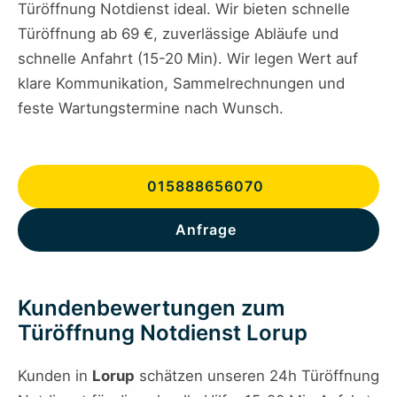
Türöffnung Notdienst ideal. Wir bieten schnelle
Türöffnung ab 69 €, zuverlässige Abläufe und
schnelle Anfahrt (15-20 Min). Wir legen Wert auf
klare Kommunikation, Sammelrechnungen und
feste Wartungstermine nach Wunsch.
015888656070
Anfrage
Kundenbewertungen zum
Türöffnung Notdienst Lorup
Kunden in
Lorup
schätzen unseren 24h Türöffnung