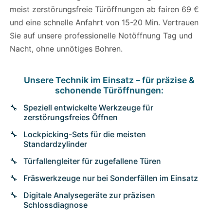
meist zerstörungsfreie Türöffnungen ab fairen 69 €
und eine schnelle Anfahrt von 15-20 Min. Vertrauen
Sie auf unsere professionelle Notöffnung Tag und
Nacht, ohne unnötiges Bohren.
Unsere Technik im Einsatz – für präzise &
schonende Türöffnungen:
Speziell entwickelte Werkzeuge für
zerstörungsfreies Öffnen
Lockpicking-Sets für die meisten
Standardzylinder
Türfallengleiter für zugefallene Türen
Fräswerkzeuge nur bei Sonderfällen im Einsatz
Digitale Analysegeräte zur präzisen
Schlossdiagnose