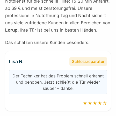
Notdienst für die schnelle Hilfe: 15-20 Min Anfahrt,
ab 69 € und meist zerstörungsfrei. Unsere
professionelle Notöffnung Tag und Nacht sichert
uns viele zufriedene Kunden in allen Bereichen von
Lorup
. Ihre Tür ist bei uns in besten Händen.
Das schätzen unsere Kunden besonders:
Lisa N.
Schlossreparatur
Der Techniker hat das Problem schnell erkannt
und behoben. Jetzt schließt die Tür wieder
sauber – danke!
★★★★☆