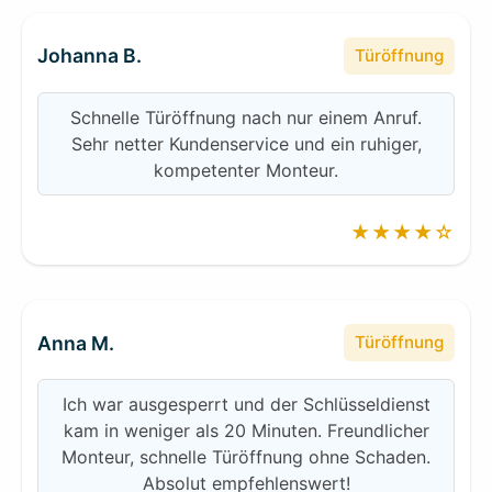
Johanna B.
Türöffnung
Schnelle Türöffnung nach nur einem Anruf.
Sehr netter Kundenservice und ein ruhiger,
kompetenter Monteur.
★★★★☆
Anna M.
Türöffnung
Ich war ausgesperrt und der Schlüsseldienst
kam in weniger als 20 Minuten. Freundlicher
Monteur, schnelle Türöffnung ohne Schaden.
Absolut empfehlenswert!