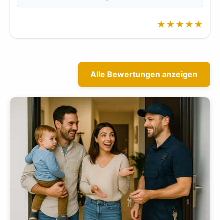
★★★★★
Alle Bewertungen anzeigen