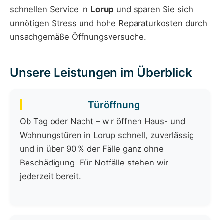
schnellen Service in
Lorup
und sparen Sie sich
unnötigen Stress und hohe Reparaturkosten durch
unsachgemäße Öffnungsversuche.
Unsere Leistungen im Überblick
Türöffnung
Ob Tag oder Nacht – wir öffnen Haus- und
Wohnungstüren in Lorup schnell, zuverlässig
und in über 90 % der Fälle ganz ohne
Beschädigung. Für Notfälle stehen wir
jederzeit bereit.