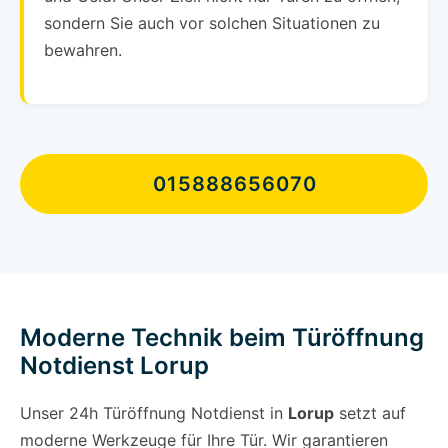
sondern Sie auch vor solchen Situationen zu
bewahren.
015888656070
Moderne Technik beim Türöffnung
Notdienst Lorup
Unser 24h Türöffnung Notdienst in
Lorup
setzt auf
moderne Werkzeuge für Ihre Tür. Wir garantieren