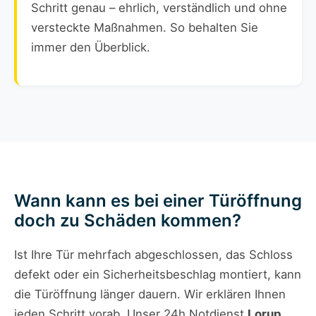
Schritt genau – ehrlich, verständlich und ohne
versteckte Maßnahmen. So behalten Sie
immer den Überblick.
Wann kann es bei einer Türöffnung
doch zu Schäden kommen?
Ist Ihre Tür mehrfach abgeschlossen, das Schloss
defekt oder ein Sicherheitsbeschlag montiert, kann
die Türöffnung länger dauern. Wir erklären Ihnen
jeden Schritt vorab. Unser 24h Notdienst
Lorup