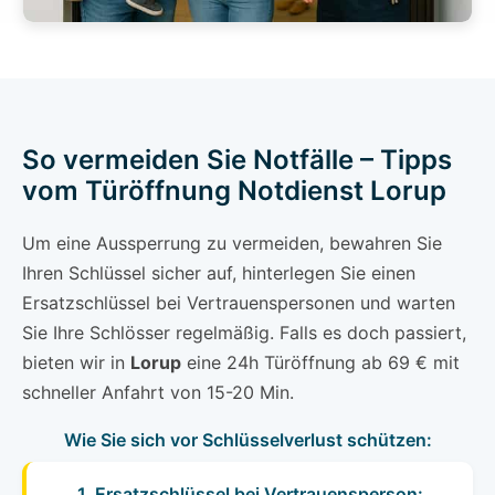
So vermeiden Sie Notfälle – Tipps
vom Türöffnung Notdienst Lorup
Um eine Aussperrung zu vermeiden, bewahren Sie
Ihren Schlüssel sicher auf, hinterlegen Sie einen
Ersatzschlüssel bei Vertrauenspersonen und warten
Sie Ihre Schlösser regelmäßig. Falls es doch passiert,
bieten wir in
Lorup
eine 24h Türöffnung ab 69 € mit
schneller Anfahrt von 15-20 Min.
Wie Sie sich vor Schlüsselverlust schützen:
1. Ersatzschlüssel bei Vertrauensperson: