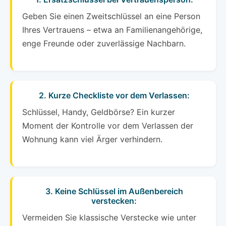
Geben Sie einen Zweitschlüssel an eine Person
Ihres Vertrauens – etwa an Familienangehörige,
enge Freunde oder zuverlässige Nachbarn.
2. Kurze Checkliste vor dem Verlassen:
Schlüssel, Handy, Geldbörse? Ein kurzer
Moment der Kontrolle vor dem Verlassen der
Wohnung kann viel Ärger verhindern.
3. Keine Schlüssel im Außenbereich
verstecken:
Vermeiden Sie klassische Verstecke wie unter