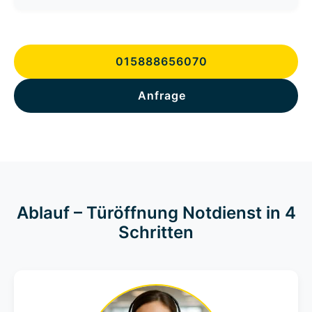
015888656070
Anfrage
Ablauf – Türöffnung Notdienst in 4
Schritten