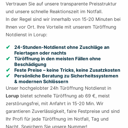
Vertrauen Sie auf unsere transparente Preisstruktur
und unsere schnelle Reaktionszeit im Notfall.
In der Regel sind wir innerhalb von 15-20 Minuten bei
Ihnen vor Ort. Ihre Vorteile mit unserem Türöffnung
Notdienst in Lorup:
24-Stunden-Notdienst ohne Zuschläge an
Feiertagen oder nachts
Türöffnung in den meisten Fällen ohne
Beschädigung
Feste Preise – keine Tricks, keine Zusatzkosten
Persönliche Beratung zu Sicherheitssystemen
& modernen Schlössern
Unser hochgelobter 24h Türöffnung Notdienst in
Lorup
bietet schnelle Türöffnung ab 69 €, meist
zerstörungsfrei, mit Anfahrt in 15-20 Min. Wir
garantieren Zuverlässigkeit, faire Festpreise und sind
Ihr Profi für jede Türöffnung im Notfall, Tag und
Nacht. Speichern Sie unsere Nummer!