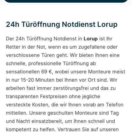
24h Türöffnung Notdienst Lorup
Der 24h Türöffnung Notdienst in
Lorup
ist Ihr
Retter in der Not, wenn es um zugefallene oder
verschlossene Türen geht. Wir bieten Ihnen eine
schnelle, professionelle Türöffnung ab
sensationellen 69 €, wobei unsere Monteure meist
in nur 15-20 Minuten bei Ihnen vor Ort sind. Wir
arbeiten fast immer zerstörungsfrei und das zu
transparenten Festpreisen ohne jegliche
versteckte Kosten, die wir Ihnen vorab am Telefon
mitteilen. Unsere geschulten Monteure sind Tag
und Nacht einsatzbereit, um Ihnen schnell und
kompetent zu helfen. Vertrauen Sie auf unseren