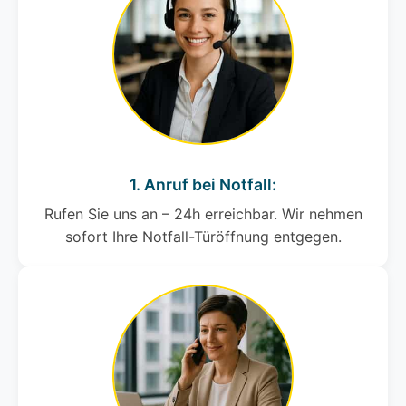
1. Anruf bei Notfall:
Rufen Sie uns an – 24h erreichbar. Wir nehmen
sofort Ihre Notfall-Türöffnung entgegen.