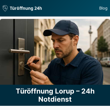
Türöffnung 24h
Blog
Türöffnung Lorup – 24h
Notdienst