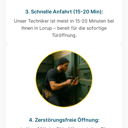
3. Schnelle Anfahrt (15-20 Min):
Unser Techniker ist meist in 15-20 Minuten bei
Ihnen in Lorup – bereit für die sofortige
Türöffnung.
4. Zerstörungsfreie Öffnung: