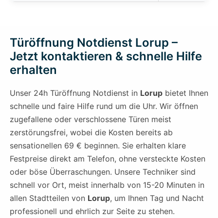
Türöffnung Notdienst Lorup –
Jetzt kontaktieren & schnelle Hilfe
erhalten
Unser 24h Türöffnung Notdienst in
Lorup
bietet Ihnen
schnelle und faire Hilfe rund um die Uhr. Wir öffnen
zugefallene oder verschlossene Türen meist
zerstörungsfrei, wobei die Kosten bereits ab
sensationellen 69 € beginnen. Sie erhalten klare
Festpreise direkt am Telefon, ohne versteckte Kosten
oder böse Überraschungen. Unsere Techniker sind
schnell vor Ort, meist innerhalb von 15-20 Minuten in
allen Stadtteilen von
Lorup
, um Ihnen Tag und Nacht
professionell und ehrlich zur Seite zu stehen.