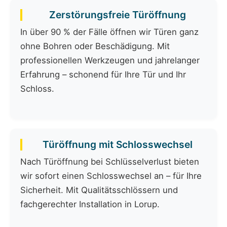
Zerstörungsfreie Türöffnung
In über 90 % der Fälle öffnen wir Türen ganz
ohne Bohren oder Beschädigung. Mit
professionellen Werkzeugen und jahrelanger
Erfahrung – schonend für Ihre Tür und Ihr
Schloss.
Türöffnung mit Schlosswechsel
Nach Türöffnung bei Schlüsselverlust bieten
wir sofort einen Schlosswechsel an – für Ihre
Sicherheit. Mit Qualitätsschlössern und
fachgerechter Installation in Lorup.