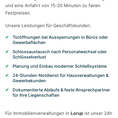
und eine Anfahrt von 15-20 Minuten zu fairen
Festpreisen.
Unsere Leistungen für Geschäftskunden:
Türöffnungen bei Aussperrungen in Büros oder
Gewerbeflächen
Schlossaustausch nach Personalwechsel oder
Schlüsselverlust
Planung und Einbau moderner Schließsysteme
24-Stunden-Notdienst für Hausverwaltungen &
Gewerbekunden
Dokumentierte Abläufe & feste Ansprechpartner
für Ihre Liegenschaften
Für Immobilienverwaltungen in
Lorup
ist unser 24h