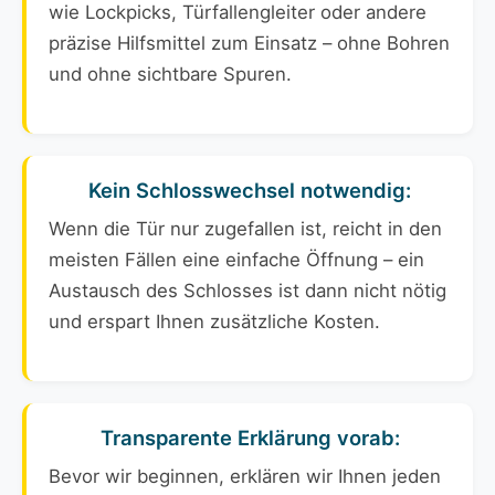
wie Lockpicks, Türfallengleiter oder andere
präzise Hilfsmittel zum Einsatz – ohne Bohren
und ohne sichtbare Spuren.
Kein Schlosswechsel notwendig:
Wenn die Tür nur zugefallen ist, reicht in den
meisten Fällen eine einfache Öffnung – ein
Austausch des Schlosses ist dann nicht nötig
und erspart Ihnen zusätzliche Kosten.
Transparente Erklärung vorab:
Bevor wir beginnen, erklären wir Ihnen jeden