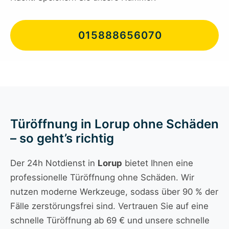
015888656070
Türöffnung in Lorup ohne Schäden
– so geht’s richtig
Der 24h Notdienst in
Lorup
bietet Ihnen eine
professionelle Türöffnung ohne Schäden. Wir
nutzen moderne Werkzeuge, sodass über 90 % der
Fälle zerstörungsfrei sind. Vertrauen Sie auf eine
schnelle Türöffnung ab 69 € und unsere schnelle