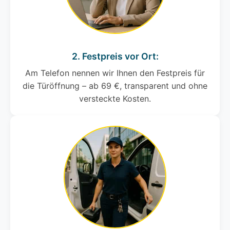
2. Festpreis vor Ort:
Am Telefon nennen wir Ihnen den Festpreis für
die Türöffnung – ab 69 €, transparent und ohne
versteckte Kosten.