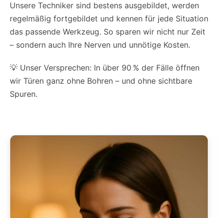
Unsere Techniker sind bestens ausgebildet, werden
regelmäßig fortgebildet und kennen für jede Situation
das passende Werkzeug. So sparen wir nicht nur Zeit
– sondern auch Ihre Nerven und unnötige Kosten.
💡 Unser Versprechen: In über 90 % der Fälle öffnen
wir Türen ganz ohne Bohren – und ohne sichtbare
Spuren.