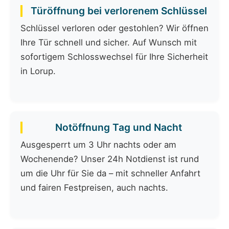
Türöffnung bei verlorenem Schlüssel
Schlüssel verloren oder gestohlen? Wir öffnen
Ihre Tür schnell und sicher. Auf Wunsch mit
sofortigem Schlosswechsel für Ihre Sicherheit
in Lorup.
Notöffnung Tag und Nacht
Ausgesperrt um 3 Uhr nachts oder am
Wochenende? Unser 24h Notdienst ist rund
um die Uhr für Sie da – mit schneller Anfahrt
und fairen Festpreisen, auch nachts.