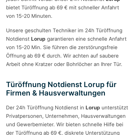
bietet Türöffnung ab 69 € mit schneller Anfahrt
von 15-20 Minuten.
Unsere geschulten Techniker im 24h Türöffnung
Notdienst
Lorup
garantieren eine schnelle Anfahrt
von 15-20 Min. Sie führen die zerstörungsfreie
Öffnung ab 69 € durch. Wir achten auf saubere
Arbeit ohne Kratzer oder Bohrlöcher an Ihrer Tür.
Türöffnung Notdienst Lorup für
Firmen & Hausverwaltungen
Der 24h Türöffnung Notdienst in
Lorup
unterstützt
Privatpersonen, Unternehmen, Hausverwaltungen
und Gewerbemieter. Wir bieten schnelle Hilfe bei
der Türöffnung ab 69 €, diskrete Unterstützung