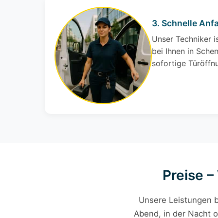
3. Schnelle Anf
Unser Techniker i
bei Ihnen in Schen
sofortige Türöffn
Preise –
Unsere Leistungen b
Abend, in der Nacht o