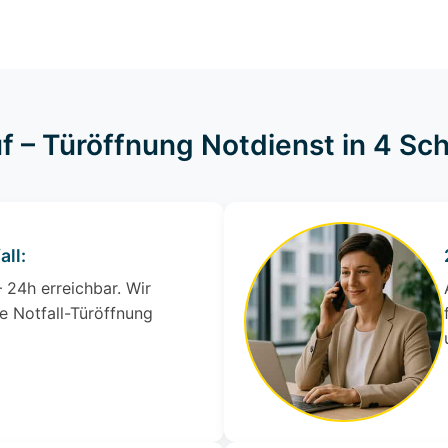
f – Türöffnung Notdienst in 4 Sch
all:
 24h erreichbar. Wir
e Notfall-Türöffnung