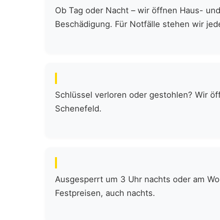
Ob Tag oder Nacht – wir öffnen Haus- und
Beschädigung. Für Notfälle stehen wir jede
Schlüssel verloren oder gestohlen? Wir öf
Schenefeld.
Ausgesperrt um 3 Uhr nachts oder am Woch
Festpreisen, auch nachts.