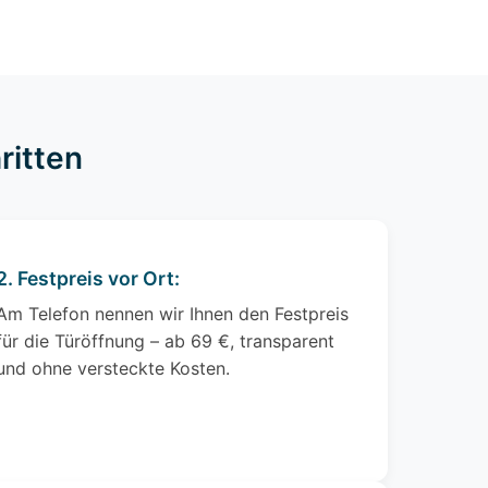
ritten
2. Festpreis vor Ort:
Am Telefon nennen wir Ihnen den Festpreis
für die Türöffnung – ab 69 €, transparent
und ohne versteckte Kosten.