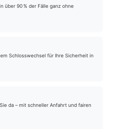
in über 90 % der Fälle ganz ohne
gem Schlosswechsel für Ihre Sicherheit in
e da – mit schneller Anfahrt und fairen