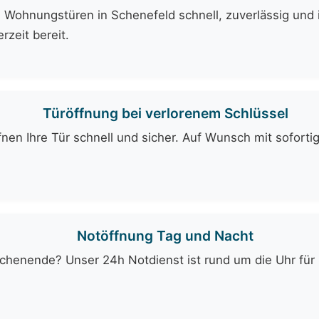
 Wohnungstüren in Schenefeld schnell, zuverlässig und 
rzeit bereit.
Türöffnung bei verlorenem Schlüssel
fnen Ihre Tür schnell und sicher. Auf Wunsch mit soforti
Notöffnung Tag und Nacht
enende? Unser 24h Notdienst ist rund um die Uhr für Si