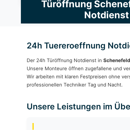
Türöffnung Schenef
Notdienst
24h Tuereroeffnung Notdi
Der 24h Türöffnung Notdienst in
Schenefel
Unsere Monteure öffnen zugefallene und ver
Wir arbeiten mit klaren Festpreisen ohne ve
professionellen Techniker Tag und Nacht.
Unsere Leistungen im Übe