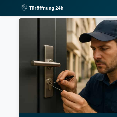
Türöffnung 24h