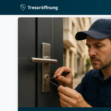
Tresoröffnung