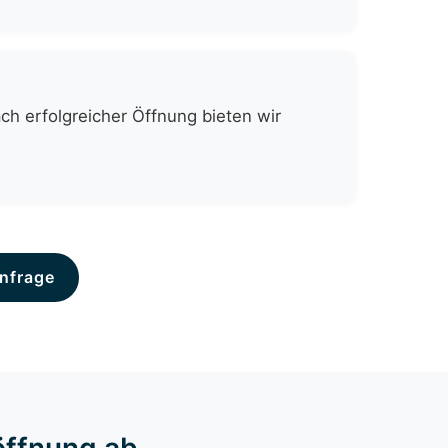
h erfolgreicher Öffnung bieten wir
nfrage