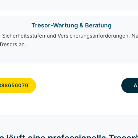
Tresor-Wartung & Beratung
Sicherheitsstufen und Versicherungsanforderungen. Nac
Tresors an.
888656070
A