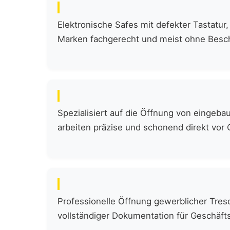
Elektronische Safes mit defekter Tastatur
Marken fachgerecht und meist ohne Bes
Spezialisiert auf die Öffnung von eingeb
arbeiten präzise und schonend direkt vor O
Professionelle Öffnung gewerblicher Tres
vollständiger Dokumentation für Geschäft