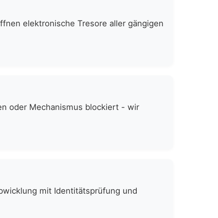
ffnen elektronische Tresore aller gängigen
en oder Mechanismus blockiert - wir
bwicklung mit Identitätsprüfung und