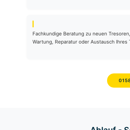
Fachkundige Beratung zu neuen Tresoren, 
Wartung, Reparatur oder Austausch Ihres 
015