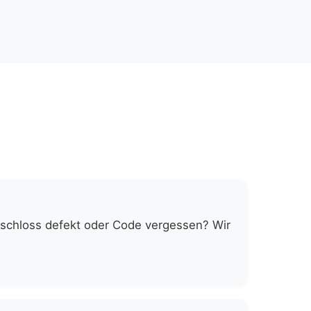
schloss defekt oder Code vergessen? Wir