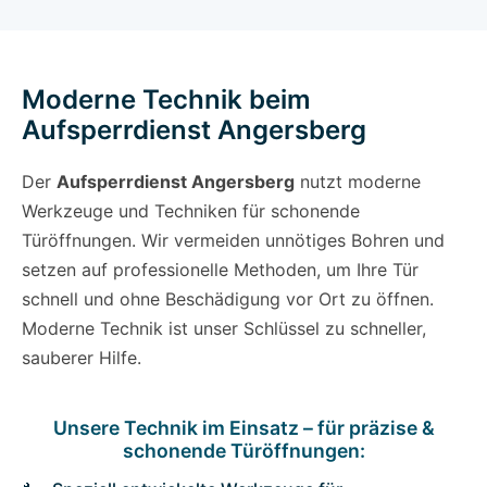
Moderne Technik beim
Aufsperrdienst Angersberg
Der
Aufsperrdienst Angersberg
nutzt moderne
Werkzeuge und Techniken für schonende
Türöffnungen. Wir vermeiden unnötiges Bohren und
setzen auf professionelle Methoden, um Ihre Tür
schnell und ohne Beschädigung vor Ort zu öffnen.
Moderne Technik ist unser Schlüssel zu schneller,
sauberer Hilfe.
Unsere Technik im Einsatz – für präzise &
schonende Türöffnungen: