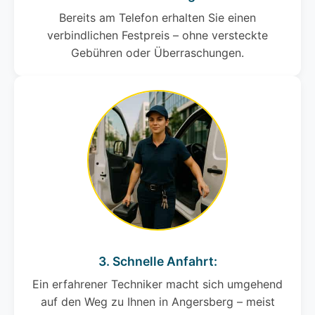
Bereits am Telefon erhalten Sie einen
verbindlichen Festpreis – ohne versteckte
Gebühren oder Überraschungen.
3. Schnelle Anfahrt:
Ein erfahrener Techniker macht sich umgehend
auf den Weg zu Ihnen in Angersberg – meist