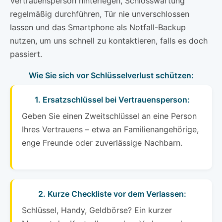
Vertrauensperson hinterlegen, Schlosswartung
regelmäßig durchführen, Tür nie unverschlossen
lassen und das Smartphone als Notfall-Backup
nutzen, um uns schnell zu kontaktieren, falls es doch
passiert.
Wie Sie sich vor Schlüsselverlust schützen:
1. Ersatzschlüssel bei Vertrauensperson:
Geben Sie einen Zweitschlüssel an eine Person
Ihres Vertrauens – etwa an Familienangehörige,
enge Freunde oder zuverlässige Nachbarn.
2. Kurze Checkliste vor dem Verlassen:
Schlüssel, Handy, Geldbörse? Ein kurzer