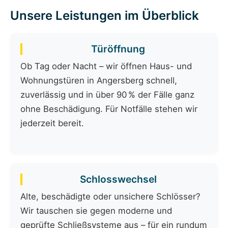
Unsere Leistungen im Überblick
Türöffnung
Ob Tag oder Nacht – wir öffnen Haus- und
Wohnungstüren in Angersberg schnell,
zuverlässig und in über 90 % der Fälle ganz
ohne Beschädigung. Für Notfälle stehen wir
jederzeit bereit.
Schlosswechsel
Alte, beschädigte oder unsichere Schlösser?
Wir tauschen sie gegen moderne und
geprüfte Schließsysteme aus – für ein rundum