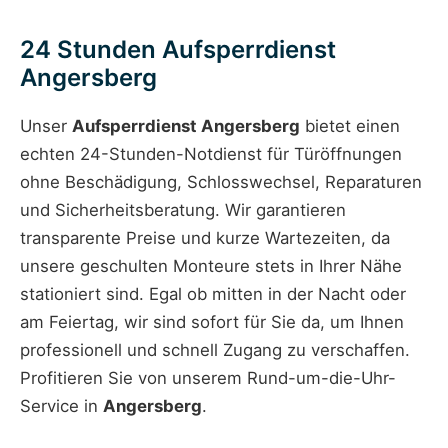
24 Stunden Aufsperrdienst
Angersberg
Unser
Aufsperrdienst Angersberg
bietet einen
echten 24-Stunden-Notdienst für Türöffnungen
ohne Beschädigung, Schlosswechsel, Reparaturen
und Sicherheitsberatung. Wir garantieren
transparente Preise und kurze Wartezeiten, da
unsere geschulten Monteure stets in Ihrer Nähe
stationiert sind. Egal ob mitten in der Nacht oder
am Feiertag, wir sind sofort für Sie da, um Ihnen
professionell und schnell Zugang zu verschaffen.
Profitieren Sie von unserem Rund-um-die-Uhr-
Service in
Angersberg
.