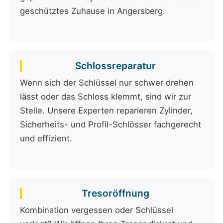
geschütztes Zuhause in Angersberg.
Schlossreparatur
Wenn sich der Schlüssel nur schwer drehen
lässt oder das Schloss klemmt, sind wir zur
Stelle. Unsere Experten reparieren Zylinder,
Sicherheits- und Profil-Schlösser fachgerecht
und effizient.
Tresoröffnung
Kombination vergessen oder Schlüssel