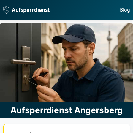
Aufsperrdienst
Blog
Aufsperrdienst Angersberg