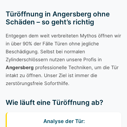
Türöffnung in Angersberg ohne
Schäden – so geht’s richtig
Entgegen dem weit verbreiteten Mythos öffnen wir
in über 90% der Fälle Türen ohne jegliche
Beschädigung. Selbst bei normalen
Zylinderschlössern nutzen unsere Profis in
Angersberg
professionelle Techniken, um die Tür
intakt zu öffnen. Unser Ziel ist immer die
zerstörungsfreie Soforthilfe.
Wie läuft eine Türöffnung ab?
Analyse der Tür: