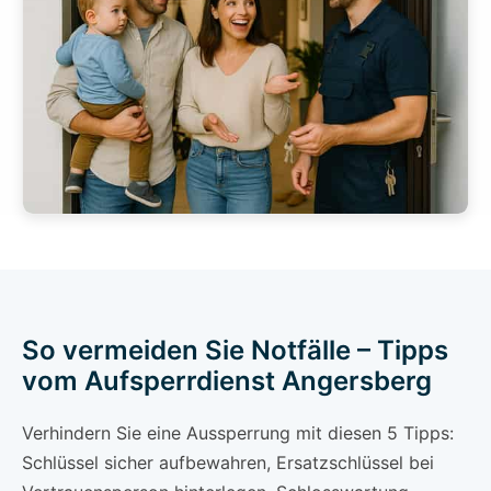
So vermeiden Sie Notfälle – Tipps
vom Aufsperrdienst Angersberg
Verhindern Sie eine Aussperrung mit diesen 5 Tipps:
Schlüssel sicher aufbewahren, Ersatzschlüssel bei