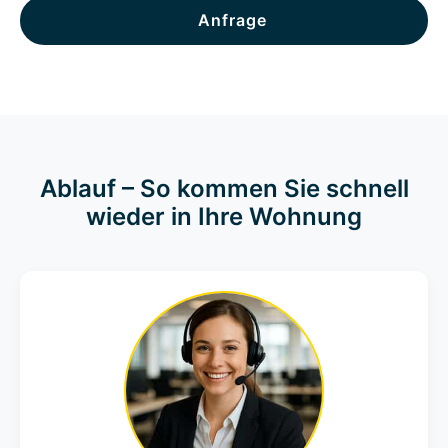
Anfrage
Ablauf – So kommen Sie schnell
wieder in Ihre Wohnung