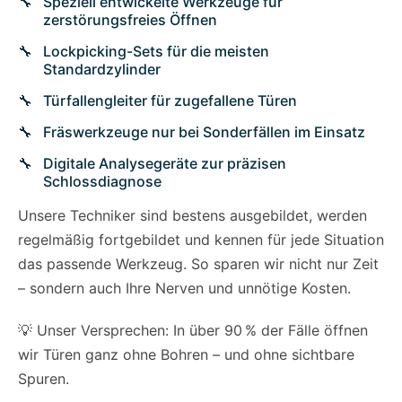
Speziell entwickelte Werkzeuge für
zerstörungsfreies Öffnen
Lockpicking-Sets für die meisten
Standardzylinder
Türfallengleiter für zugefallene Türen
Fräswerkzeuge nur bei Sonderfällen im Einsatz
Digitale Analysegeräte zur präzisen
Schlossdiagnose
Unsere Techniker sind bestens ausgebildet, werden
regelmäßig fortgebildet und kennen für jede Situation
das passende Werkzeug. So sparen wir nicht nur Zeit
– sondern auch Ihre Nerven und unnötige Kosten.
💡 Unser Versprechen: In über 90 % der Fälle öffnen
wir Türen ganz ohne Bohren – und ohne sichtbare
Spuren.