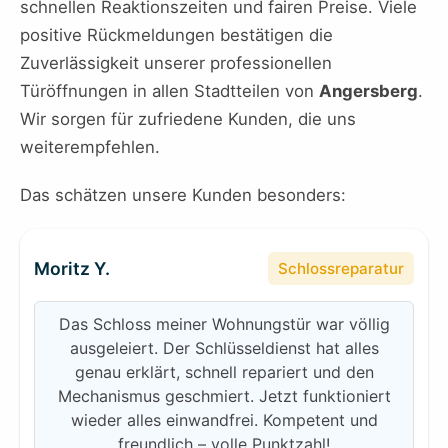
schnellen Reaktionszeiten und fairen Preise. Viele
positive Rückmeldungen bestätigen die
Zuverlässigkeit unserer professionellen
Türöffnungen in allen Stadtteilen von
Angersberg
.
Wir sorgen für zufriedene Kunden, die uns
weiterempfehlen.
Das schätzen unsere Kunden besonders:
Moritz Y.
Schlossreparatur
Das Schloss meiner Wohnungstür war völlig
ausgeleiert. Der Schlüsseldienst hat alles
genau erklärt, schnell repariert und den
Mechanismus geschmiert. Jetzt funktioniert
wieder alles einwandfrei. Kompetent und
freundlich – volle Punktzahl!