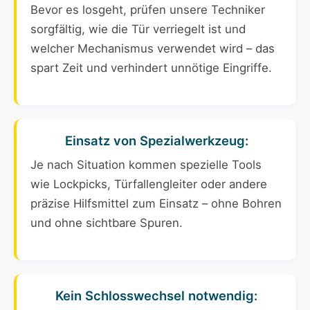
Bevor es losgeht, prüfen unsere Techniker
sorgfältig, wie die Tür verriegelt ist und
welcher Mechanismus verwendet wird – das
spart Zeit und verhindert unnötige Eingriffe.
Einsatz von Spezialwerkzeug:
Je nach Situation kommen spezielle Tools
wie Lockpicks, Türfallengleiter oder andere
präzise Hilfsmittel zum Einsatz – ohne Bohren
und ohne sichtbare Spuren.
Kein Schlosswechsel notwendig: