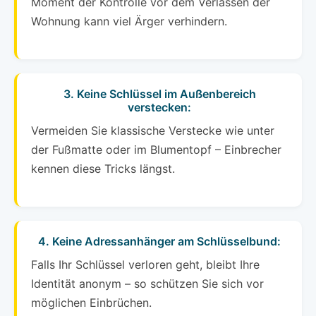
Moment der Kontrolle vor dem Verlassen der
Wohnung kann viel Ärger verhindern.
3. Keine Schlüssel im Außenbereich
verstecken:
Vermeiden Sie klassische Verstecke wie unter
der Fußmatte oder im Blumentopf – Einbrecher
kennen diese Tricks längst.
4. Keine Adressanhänger am Schlüsselbund:
Falls Ihr Schlüssel verloren geht, bleibt Ihre
Identität anonym – so schützen Sie sich vor
möglichen Einbrüchen.