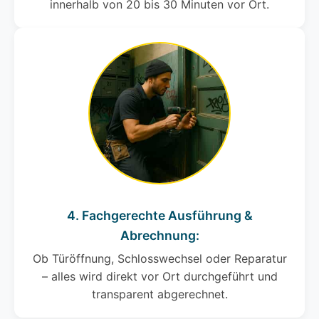
innerhalb von 20 bis 30 Minuten vor Ort.
4. Fachgerechte Ausführung &
Abrechnung:
Ob Türöffnung, Schlosswechsel oder Reparatur
– alles wird direkt vor Ort durchgeführt und
transparent abgerechnet.