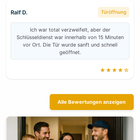
Ralf D.
Türöffnung
Ich war total verzweifelt, aber der
Schlüsseldienst war innerhalb von 15 Minuten
vor Ort. Die Tür wurde sanft und schnell
geöffnet.
★★★★☆
Alle Bewertungen anzeigen