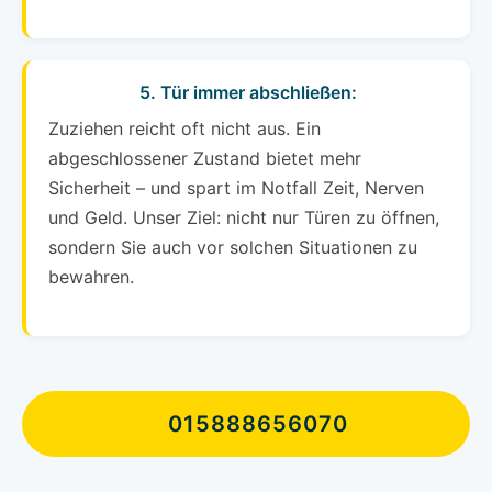
5. Tür immer abschließen:
Zuziehen reicht oft nicht aus. Ein
abgeschlossener Zustand bietet mehr
Sicherheit – und spart im Notfall Zeit, Nerven
und Geld. Unser Ziel: nicht nur Türen zu öffnen,
sondern Sie auch vor solchen Situationen zu
bewahren.
015888656070