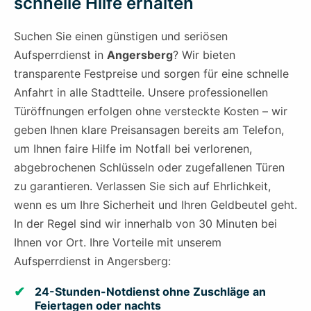
schnelle Hilfe erhalten
Suchen Sie einen günstigen und seriösen
Aufsperrdienst in
Angersberg
? Wir bieten
transparente Festpreise und sorgen für eine schnelle
Anfahrt in alle Stadtteile. Unsere professionellen
Türöffnungen erfolgen ohne versteckte Kosten – wir
geben Ihnen klare Preisansagen bereits am Telefon,
um Ihnen faire Hilfe im Notfall bei verlorenen,
abgebrochenen Schlüsseln oder zugefallenen Türen
zu garantieren. Verlassen Sie sich auf Ehrlichkeit,
wenn es um Ihre Sicherheit und Ihren Geldbeutel geht.
In der Regel sind wir innerhalb von 30 Minuten bei
Ihnen vor Ort. Ihre Vorteile mit unserem
Aufsperrdienst in Angersberg:
24-Stunden-Notdienst ohne Zuschläge an
Feiertagen oder nachts