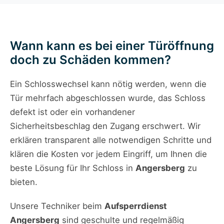
Wann kann es bei einer Türöffnung
doch zu Schäden kommen?
Ein Schlosswechsel kann nötig werden, wenn die
Tür mehrfach abgeschlossen wurde, das Schloss
defekt ist oder ein vorhandener
Sicherheitsbeschlag den Zugang erschwert. Wir
erklären transparent alle notwendigen Schritte und
klären die Kosten vor jedem Eingriff, um Ihnen die
beste Lösung für Ihr Schloss in
Angersberg
zu
bieten.
Unsere Techniker beim
Aufsperrdienst
Angersberg
sind geschulte und regelmäßig