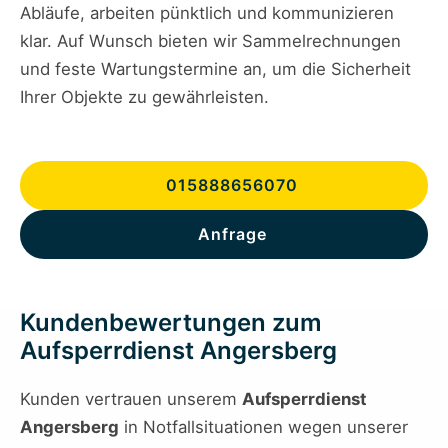
Abläufe, arbeiten pünktlich und kommunizieren
klar. Auf Wunsch bieten wir Sammelrechnungen
und feste Wartungstermine an, um die Sicherheit
Ihrer Objekte zu gewährleisten.
015888656070
Anfrage
Kundenbewertungen zum
Aufsperrdienst Angersberg
Kunden vertrauen unserem
Aufsperrdienst
Angersberg
in Notfallsituationen wegen unserer