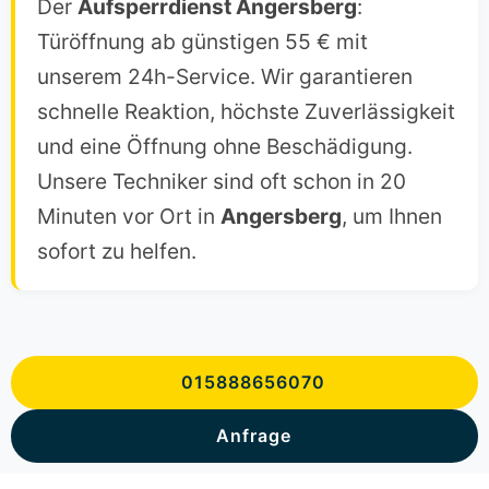
Der
Aufsperrdienst Angersberg
:
Türöffnung ab günstigen 55 € mit
unserem 24h-Service. Wir garantieren
schnelle Reaktion, höchste Zuverlässigkeit
und eine Öffnung ohne Beschädigung.
Unsere Techniker sind oft schon in 20
Minuten vor Ort in
Angersberg
, um Ihnen
sofort zu helfen.
015888656070
Anfrage