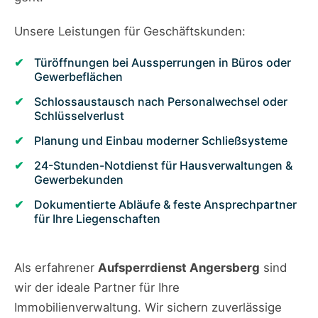
Unsere Leistungen für Geschäftskunden:
Türöffnungen bei Aussperrungen in Büros oder
Gewerbeflächen
Schlossaustausch nach Personalwechsel oder
Schlüsselverlust
Planung und Einbau moderner Schließsysteme
24-Stunden-Notdienst für Hausverwaltungen &
Gewerbekunden
Dokumentierte Abläufe & feste Ansprechpartner
für Ihre Liegenschaften
Als erfahrener
Aufsperrdienst Angersberg
sind
wir der ideale Partner für Ihre
Immobilienverwaltung. Wir sichern zuverlässige