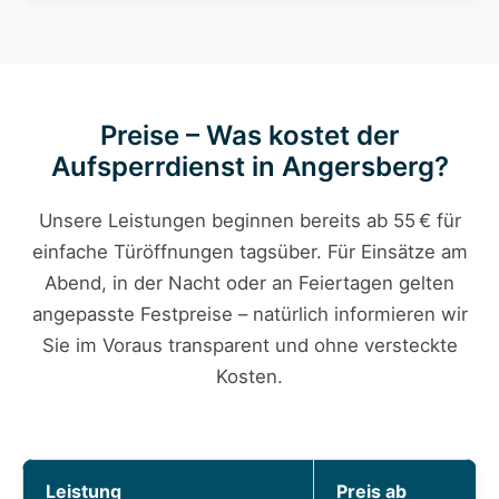
Preise – Was kostet der
Aufsperrdienst in Angersberg?
Unsere Leistungen beginnen bereits ab 55 € für
einfache Türöffnungen tagsüber. Für Einsätze am
Abend, in der Nacht oder an Feiertagen gelten
angepasste Festpreise – natürlich informieren wir
Sie im Voraus transparent und ohne versteckte
Kosten.
Leistung
Preis ab