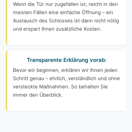
Wenn die Tür nur zugefallen ist, reicht in den
meisten Fällen eine einfache Öffnung – ein
Austausch des Schlosses ist dann nicht nötig
und erspart Ihnen zusätzliche Kosten.
Transparente Erklärung vorab:
Bevor wir beginnen, erklären wir Ihnen jeden
Schritt genau – ehrlich, verständlich und ohne
versteckte Maßnahmen. So behalten Sie
immer den Überblick.