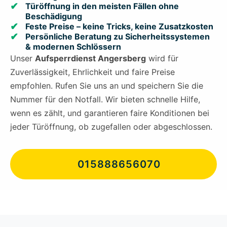
Türöffnung in den meisten Fällen ohne
Beschädigung
Feste Preise – keine Tricks, keine Zusatzkosten
Persönliche Beratung zu Sicherheitssystemen
& modernen Schlössern
Unser
Aufsperrdienst Angersberg
wird für
Zuverlässigkeit, Ehrlichkeit und faire Preise
empfohlen. Rufen Sie uns an und speichern Sie die
Nummer für den Notfall. Wir bieten schnelle Hilfe,
wenn es zählt, und garantieren faire Konditionen bei
jeder Türöffnung, ob zugefallen oder abgeschlossen.
015888656070