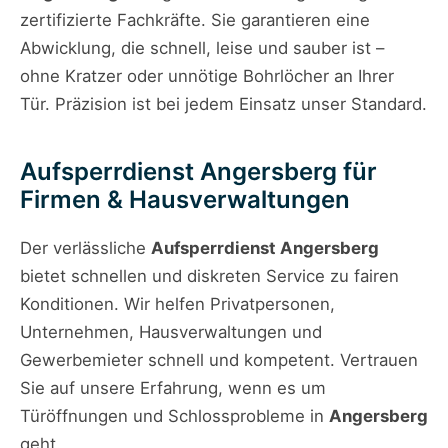
zertifizierte Fachkräfte. Sie garantieren eine
Abwicklung, die schnell, leise und sauber ist –
ohne Kratzer oder unnötige Bohrlöcher an Ihrer
Tür. Präzision ist bei jedem Einsatz unser Standard.
Aufsperrdienst Angersberg für
Firmen & Hausverwaltungen
Der verlässliche
Aufsperrdienst Angersberg
bietet schnellen und diskreten Service zu fairen
Konditionen. Wir helfen Privatpersonen,
Unternehmen, Hausverwaltungen und
Gewerbemieter schnell und kompetent. Vertrauen
Sie auf unsere Erfahrung, wenn es um
Türöffnungen und Schlossprobleme in
Angersberg
geht.