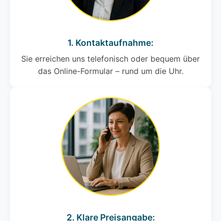
1. Kontaktaufnahme:
Sie erreichen uns telefonisch oder bequem über
das Online-Formular – rund um die Uhr.
2. Klare Preisangabe: