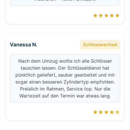
★★★★★
Vanessa N.
Schlosswechsel
Nach dem Umzug wollte ich alle Schlösser
tauschen lassen. Der Schlüsseldienst hat
pünktlich geliefert, sauber gearbeitet und mir
sogar einen besseren Zylindertyp empfohlen.
Preislich im Rahmen, Service top. Nur die
Wartezeit auf den Termin war etwas lang.
★★★★☆