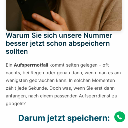
Warum Sie sich unsere Nummer
besser jetzt schon abspeichern
sollten
Ein
Aufsperrnotfall
kommt selten gelegen – oft
nachts, bei Regen oder genau dann, wenn man es am
wenigsten gebrauchen kann. In solchen Momenten
zählt jede Sekunde. Doch was, wenn Sie erst dann
anfangen, nach einem passenden Aufsperrdienst zu
googeln?
Darum jetzt speichern: