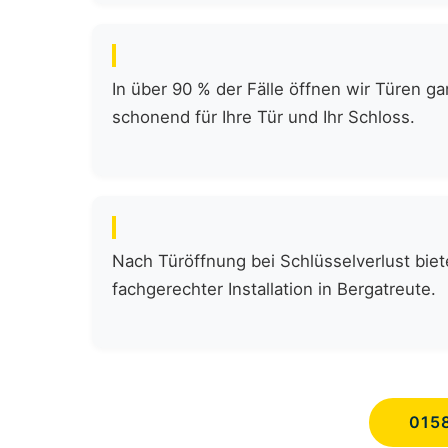
In über 90 % der Fälle öffnen wir Türen 
schonend für Ihre Tür und Ihr Schloss.
Nach Türöffnung bei Schlüsselverlust biete
fachgerechter Installation in Bergatreute.
015