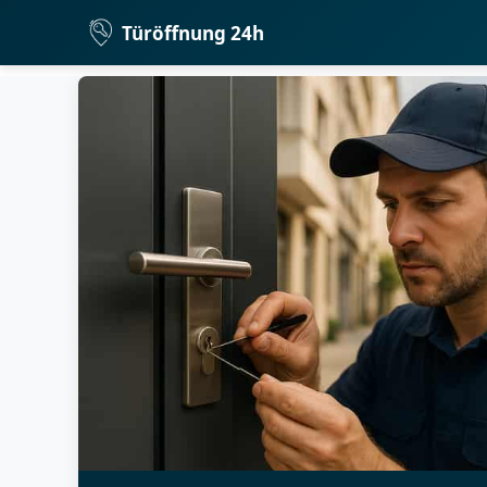
Türöffnung 24h