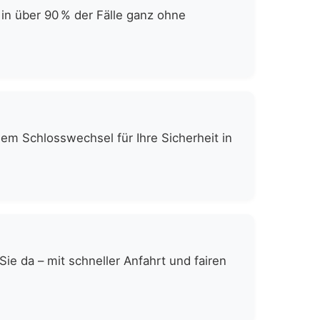
in über 90 % der Fälle ganz ohne
gem Schlosswechsel für Ihre Sicherheit in
e da – mit schneller Anfahrt und fairen