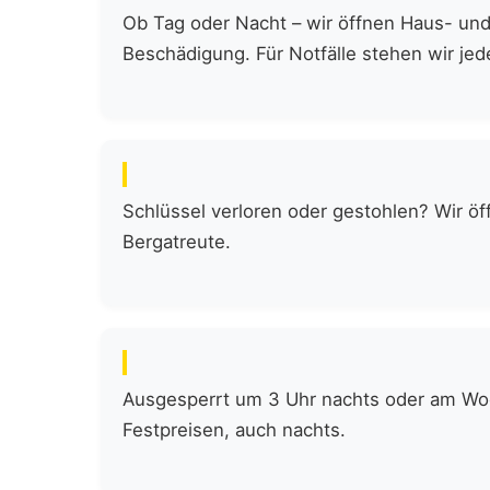
Ob Tag oder Nacht – wir öffnen Haus- und
Beschädigung. Für Notfälle stehen wir jede
Schlüssel verloren oder gestohlen? Wir öf
Bergatreute.
Ausgesperrt um 3 Uhr nachts oder am Woch
Festpreisen, auch nachts.