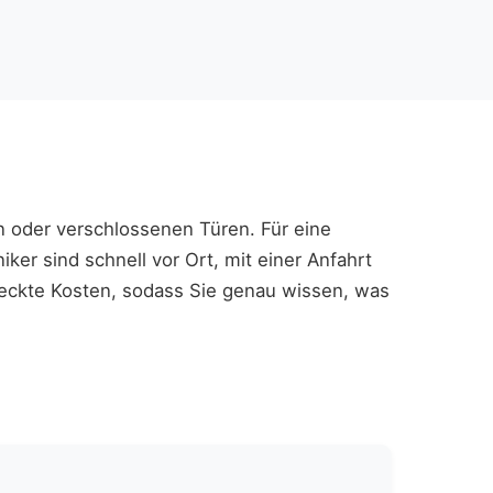
en oder verschlossenen Türen. Für eine
ker sind schnell vor Ort, mit einer Anfahrt
steckte Kosten, sodass Sie genau wissen, was