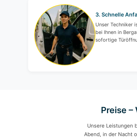
3. Schnelle Anf
Unser Techniker i
bei Ihnen in Berga
sofortige Türöffn
Preise –
Unsere Leistungen b
Abend, in der Nacht o