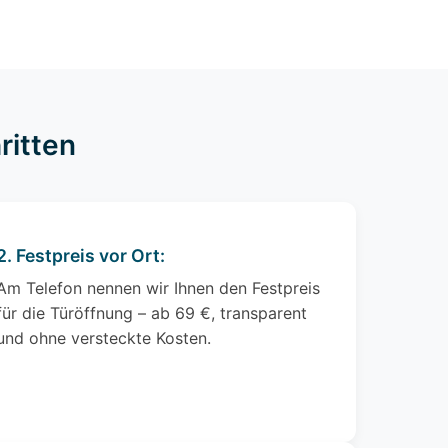
ritten
2. Festpreis vor Ort:
Am Telefon nennen wir Ihnen den Festpreis
für die Türöffnung – ab 69 €, transparent
und ohne versteckte Kosten.