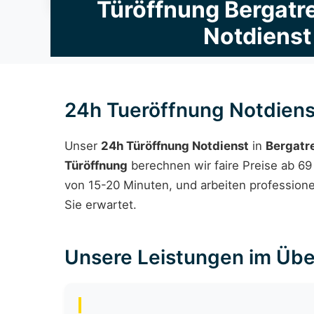
Türöffnung Bergatr
Notdienst
24h Tueröffnung Notdiens
Unser
24h Türöffnung Notdienst
in
Bergatr
Türöffnung
berechnen wir faire Preise ab 69 
von 15-20 Minuten, und arbeiten professione
Sie erwartet.
Unsere Leistungen im Übe