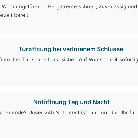
 Wohnungstüren in Bergatreute schnell, zuverlässig und 
rzeit bereit.
Türöffnung bei verlorenem Schlüssel
fnen Ihre Tür schnell und sicher. Auf Wunsch mit soforti
Notöffnung Tag und Nacht
enende? Unser 24h Notdienst ist rund um die Uhr für Si